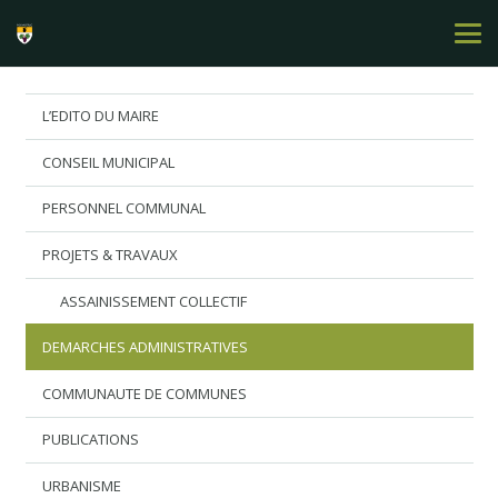
L’EDITO DU MAIRE
CONSEIL MUNICIPAL
PERSONNEL COMMUNAL
PROJETS & TRAVAUX
ASSAINISSEMENT COLLECTIF
DEMARCHES ADMINISTRATIVES
COMMUNAUTE DE COMMUNES
PUBLICATIONS
URBANISME