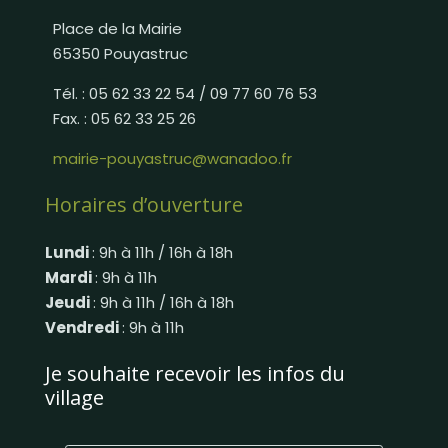
Place de la Mairie
65350 Pouyastruc
Tél. : 05 62 33 22 54 / 09 77 60 76 53
Fax. : 05 62 33 25 26
mairie-pouyastruc@wanadoo.fr
Horaires d’ouverture
Lundi
: 9h à 11h / 16h à 18h
Mardi
: 9h à 11h
Jeudi
: 9h à 11h / 16h à 18h
Vendredi
: 9h à 11h
Je souhaite recevoir les infos du
village