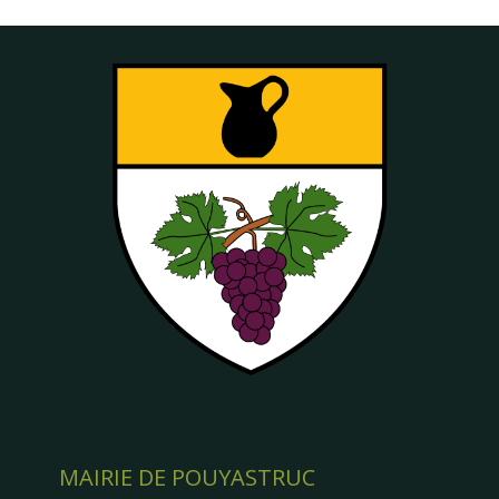
MAIRIE DE POUYASTRUC