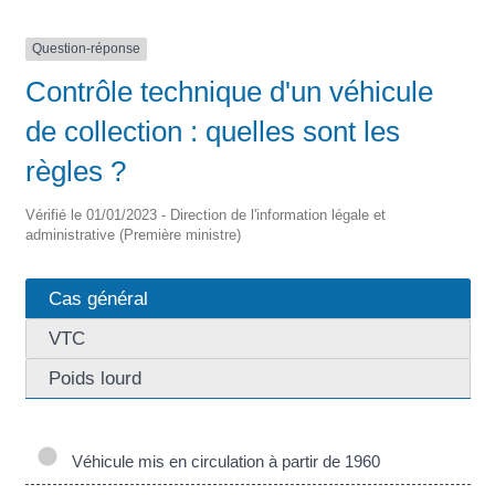
Question-réponse
Contrôle technique d'un véhicule
de collection : quelles sont les
règles ?
Vérifié le 01/01/2023 - Direction de l'information légale et
administrative (Première ministre)
Cas général
VTC
Poids lourd
Véhicule mis en circulation à partir de 1960