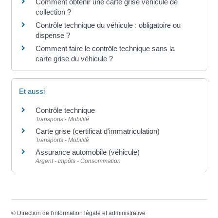
Comment obtenir une carte grise véhicule de
collection ?
Contrôle technique du véhicule : obligatoire ou
dispense ?
Comment faire le contrôle technique sans la
carte grise du véhicule ?
Et aussi
Contrôle technique
Transports - Mobilité
Carte grise (certificat d'immatriculation)
Transports - Mobilité
Assurance automobile (véhicule)
Argent - Impôts - Consommation
©
Direction de l'information légale et administrative