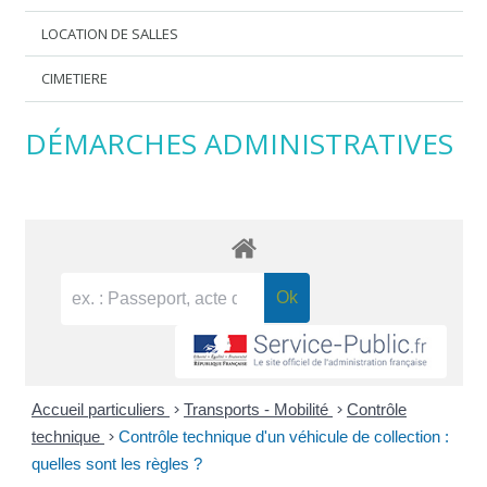
LOCATION DE SALLES
CIMETIERE
DÉMARCHES ADMINISTRATIVES
Accueil particuliers
>
Transports - Mobilité
>
Contrôle
technique
>
Contrôle technique d'un véhicule de collection :
quelles sont les règles ?