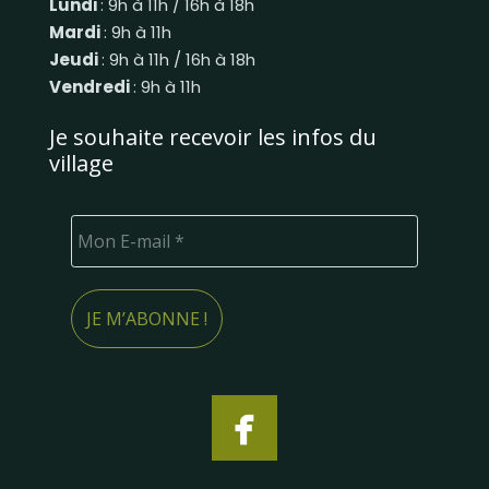
Lundi
: 9h à 11h / 16h à 18h
Mardi
: 9h à 11h
Jeudi
: 9h à 11h / 16h à 18h
Vendredi
: 9h à 11h
Je souhaite recevoir les infos du
village