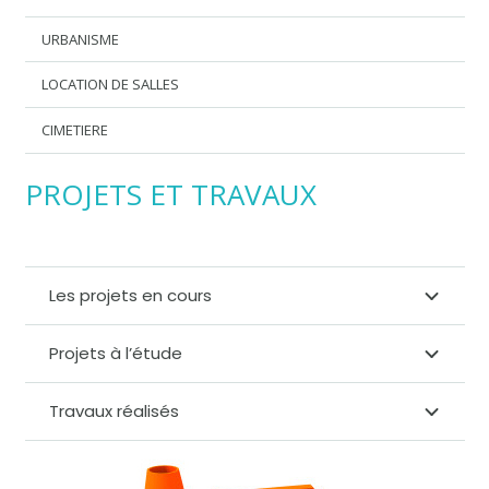
URBANISME
LOCATION DE SALLES
CIMETIERE
PROJETS ET TRAVAUX
Les projets en cours
Projets à l’étude
Travaux réalisés