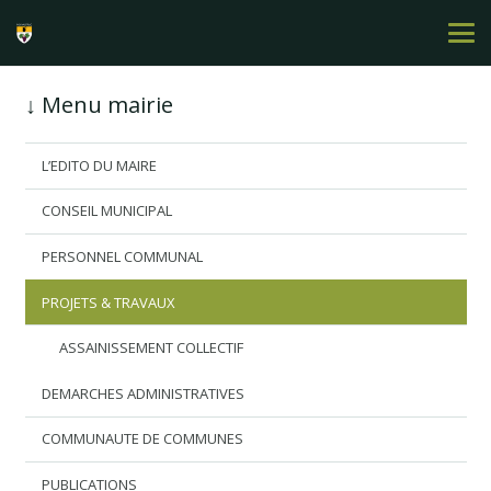
↓ Menu mairie
L’EDITO DU MAIRE
CONSEIL MUNICIPAL
PERSONNEL COMMUNAL
PROJETS & TRAVAUX
ASSAINISSEMENT COLLECTIF
DEMARCHES ADMINISTRATIVES
COMMUNAUTE DE COMMUNES
PUBLICATIONS