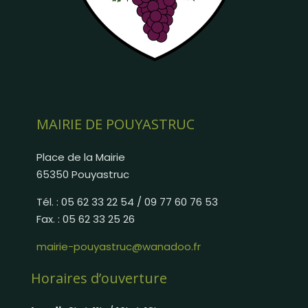
MAIRIE DE POUYASTRUC
Place de la Mairie
65350 Pouyastruc
Tél. : 05 62 33 22 54 / 09 77 60 76 53
Fax. : 05 62 33 25 26
mairie-pouyastruc@wanadoo.fr
Horaires d’ouverture