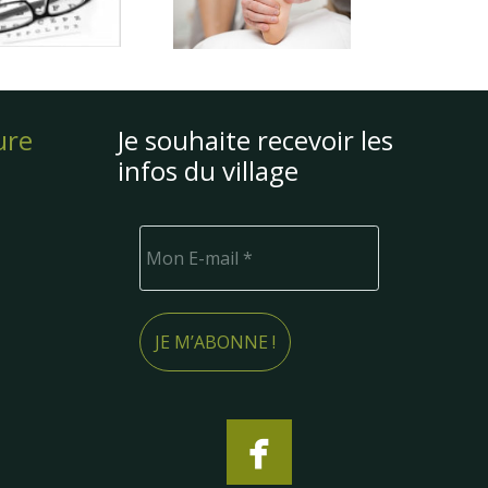
ure
Je souhaite recevoir les
infos du village