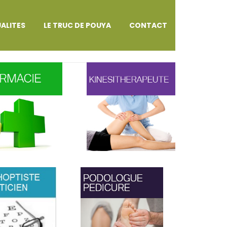
ALITES
LE TRUC DE POUYA
CONTACT