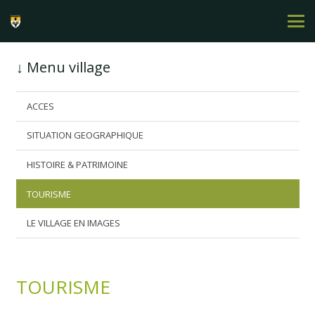
↓ Menu village
ACCES
SITUATION GEOGRAPHIQUE
HISTOIRE & PATRIMOINE
TOURISME
LE VILLAGE EN IMAGES
TOURISME