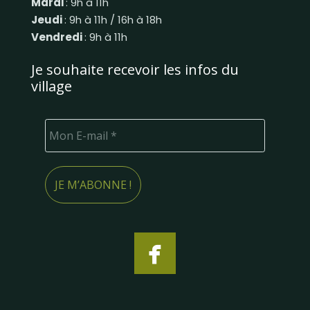
Mardi
: 9h à 11h
Jeudi
: 9h à 11h / 16h à 18h
Vendredi
: 9h à 11h
Je souhaite recevoir les infos du
village