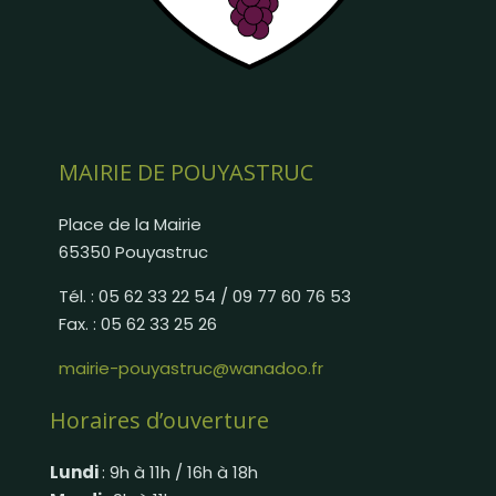
MAIRIE DE POUYASTRUC
Place de la Mairie
65350 Pouyastruc
Tél. : 05 62 33 22 54 / 09 77 60 76 53
Fax. : 05 62 33 25 26
mairie-pouyastruc@wanadoo.fr
Horaires d’ouverture
Lundi
: 9h à 11h / 16h à 18h