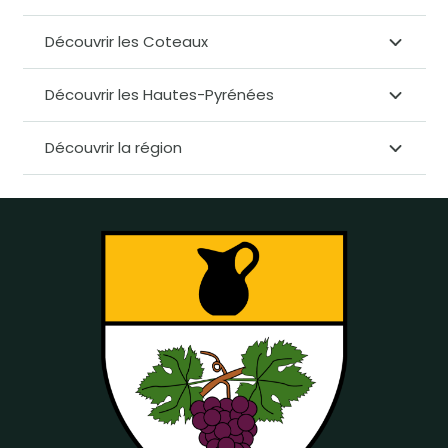
Découvrir les Coteaux
Découvrir les Hautes-Pyrénées
Découvrir la région