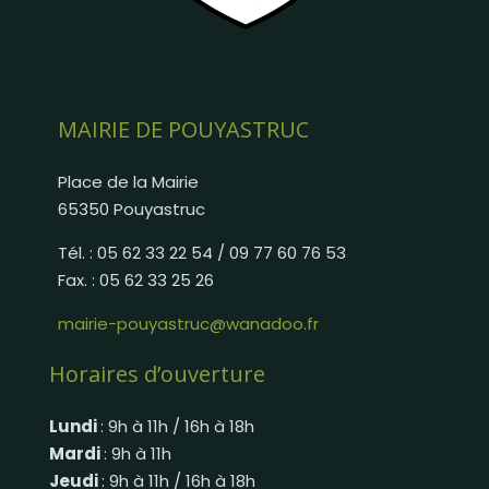
MAIRIE DE POUYASTRUC
Place de la Mairie
65350 Pouyastruc
Tél. : 05 62 33 22 54 / 09 77 60 76 53
Fax. : 05 62 33 25 26
mairie-pouyastruc@wanadoo.fr
Horaires d’ouverture
Lundi
: 9h à 11h / 16h à 18h
Mardi
: 9h à 11h
Jeudi
: 9h à 11h / 16h à 18h