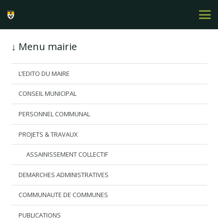
↓ Menu mairie
L’EDITO DU MAIRE
CONSEIL MUNICIPAL
PERSONNEL COMMUNAL
PROJETS & TRAVAUX
ASSAINISSEMENT COLLECTIF
DEMARCHES ADMINISTRATIVES
COMMUNAUTE DE COMMUNES
PUBLICATIONS