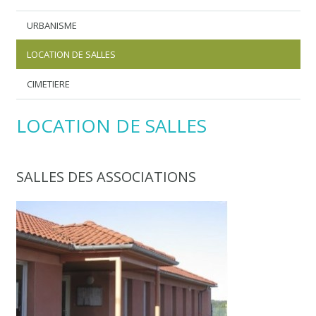
URBANISME
LOCATION DE SALLES
CIMETIERE
LOCATION DE SALLES
SALLES DES ASSOCIATIONS