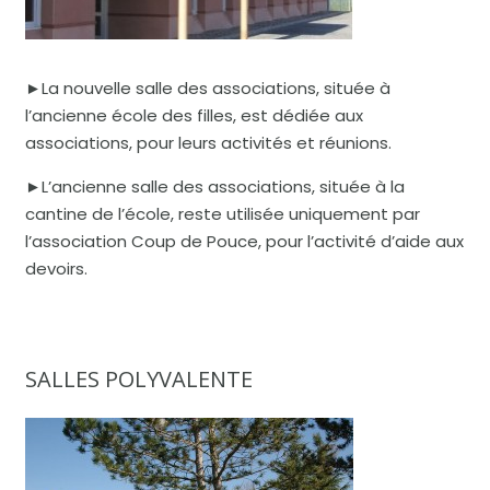
►La nouvelle salle des associations, située à
l’ancienne école des filles, est dédiée aux
associations, pour leurs activités et réunions.
►
L’ancienne salle des associations, située à la
cantine de l’école, reste utilisée uniquement par
l’association Coup de Pouce, pour l’activité d’aide aux
devoirs.
SALLES POLYVALENTE