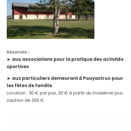
Réservée
:
► aux
associations pour la pratique des activités
sportives
► aux particuliers demeurant à Pouyastruc pour
les fêtes de famille
Location : 30 € par jour, 20 € à partir du troisième jour,
caution de 200 €