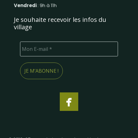
Vendredi
: 9h à 11h
Je souhaite recevoir les infos du
village