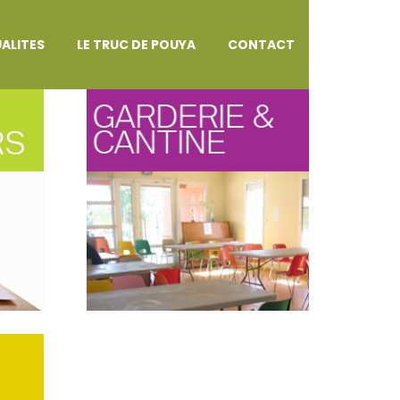
ALITES
LE TRUC DE POUYA
CONTACT