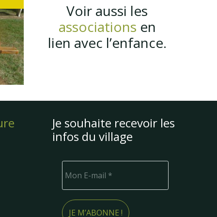
Voir aussi les
associations
en
lien avec l’enfance.
ure
Je souhaite recevoir les
infos du village