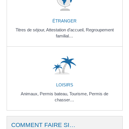
ÉTRANGER
Titres de séjour,
Attestation d’accueil,
Regroupement
familial…
LOISIRS
Animaux,
Permis bateau,
Tourisme,
Permis de
chasser…
COMMENT FAIRE SI…