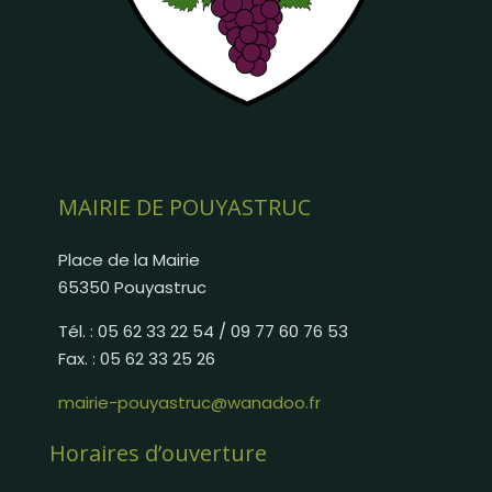
MAIRIE DE POUYASTRUC
Place de la Mairie
65350 Pouyastruc
Tél. : 05 62 33 22 54 / 09 77 60 76 53
Fax. : 05 62 33 25 26
mairie-pouyastruc@wanadoo.fr
Horaires d’ouverture