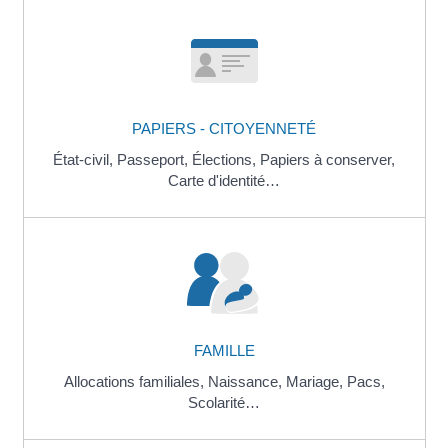
PAPIERS - CITOYENNETÉ
État-civil,
Passeport,
Élections,
Papiers à conserver,
Carte d'identité…
FAMILLE
Allocations familiales,
Naissance,
Mariage,
Pacs,
Scolarité…