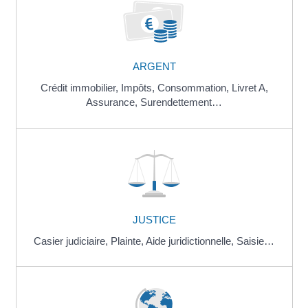
ARGENT
Crédit immobilier,
Impôts,
Consommation,
Livret A,
Assurance,
Surendettement…
JUSTICE
Casier judiciaire,
Plainte,
Aide juridictionnelle,
Saisie…