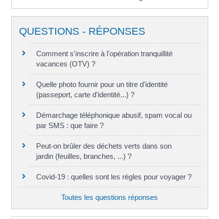
QUESTIONS - RÉPONSES
Comment s'inscrire à l'opération tranquillité
vacances (OTV) ?
Quelle photo fournir pour un titre d'identité
(passeport, carte d'identité...) ?
Démarchage téléphonique abusif, spam vocal ou
par SMS : que faire ?
Peut-on brûler des déchets verts dans son
jardin (feuilles, branches, ...) ?
Covid-19 : quelles sont les règles pour voyager ?
Toutes les questions réponses