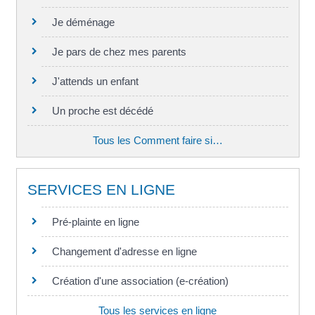
Je déménage
Je pars de chez mes parents
J'attends un enfant
Un proche est décédé
Tous les Comment faire si…
SERVICES EN LIGNE
Pré-plainte en ligne
Changement d'adresse en ligne
Création d'une association (e-création)
Tous les services en ligne