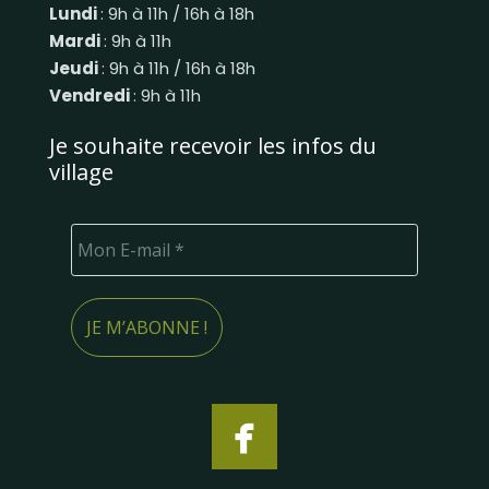
Lundi
: 9h à 11h / 16h à 18h
Mardi
: 9h à 11h
Jeudi
: 9h à 11h / 16h à 18h
Vendredi
: 9h à 11h
Je souhaite recevoir les infos du
village