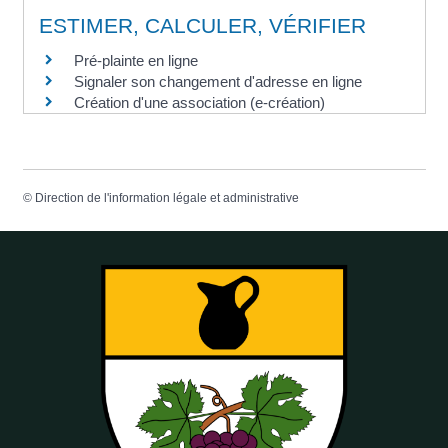
ESTIMER, CALCULER, VÉRIFIER
Pré-plainte en ligne
Signaler son changement d'adresse en ligne
Création d'une association (e-création)
©
Direction de l'information légale et administrative