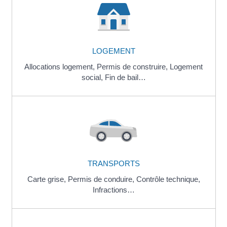
LOGEMENT
Allocations logement,
Permis de construire,
Logement
social,
Fin de bail…
TRANSPORTS
Carte grise,
Permis de conduire,
Contrôle technique,
Infractions…