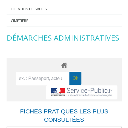
LOCATION DE SALLES
CIMETIERE
DÉMARCHES ADMINISTRATIVES
FICHES PRATIQUES LES PLUS
CONSULTÉES