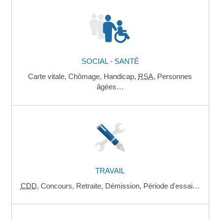
SOCIAL - SANTÉ
Carte vitale,
Chômage,
Handicap,
RSA
,
Personnes
âgées…
TRAVAIL
CDD
,
Concours,
Retraite,
Démission,
Période d'essai…