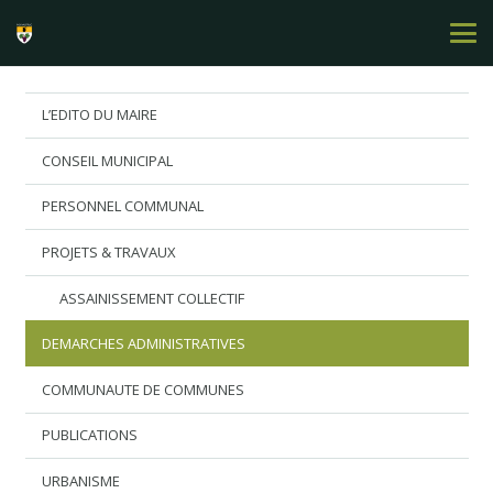
L’EDITO DU MAIRE
CONSEIL MUNICIPAL
PERSONNEL COMMUNAL
PROJETS & TRAVAUX
ASSAINISSEMENT COLLECTIF
DEMARCHES ADMINISTRATIVES
COMMUNAUTE DE COMMUNES
PUBLICATIONS
URBANISME