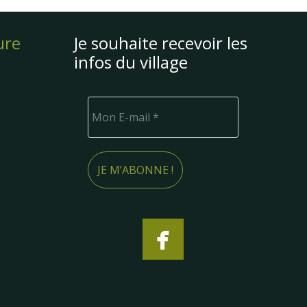
ure
Je souhaite recevoir les
infos du village