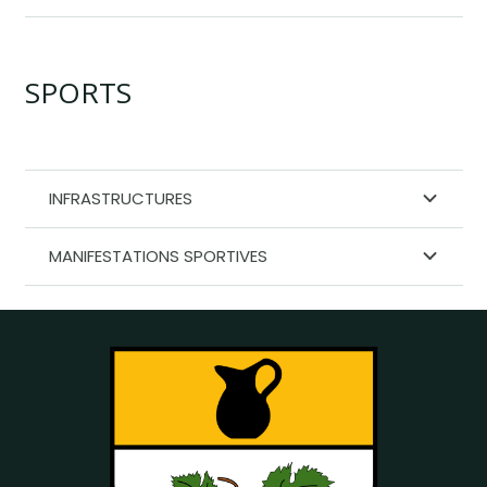
SPORTS
INFRASTRUCTURES
MANIFESTATIONS SPORTIVES