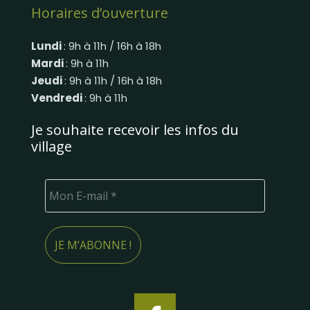
Horaires d’ouverture
Lundi
: 9h à 11h / 16h à 18h
Mardi
: 9h à 11h
Jeudi
: 9h à 11h / 16h à 18h
Vendredi
: 9h à 11h
Je souhaite recevoir les infos du
village