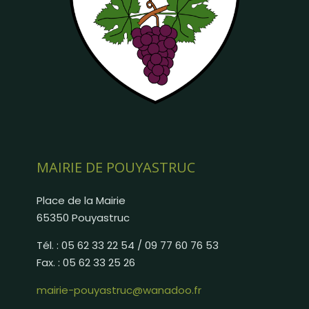
MAIRIE DE POUYASTRUC
Place de la Mairie
65350 Pouyastruc
Tél. : 05 62 33 22 54 / 09 77 60 76 53
Fax. : 05 62 33 25 26
mairie-pouyastruc@wanadoo.fr