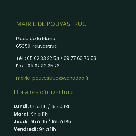
MAIRIE DE POUYASTRUC
Place de la Mairie
65350 Pouyastruc
Tél. : 05 62 33 22 54 / 09 77 60 76 53
Fax. : 05 62 33 25 26
mairie-pouyastruc@wanadoo.fr
Horaires d’ouverture
Lundi
: 9h à 11h / 16h à 18h
Mardi
: 9h à 11h
Jeudi
: 9h à 11h / 16h à 18h
Vendredi
: 9h à 11h