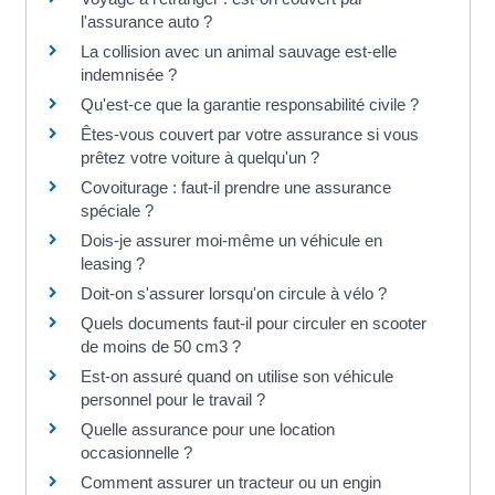
l'assurance auto ?
La collision avec un animal sauvage est-elle
indemnisée ?
Qu'est-ce que la garantie responsabilité civile ?
Êtes-vous couvert par votre assurance si vous
prêtez votre voiture à quelqu'un ?
Covoiturage : faut-il prendre une assurance
spéciale ?
Dois-je assurer moi-même un véhicule en
leasing ?
Doit-on s'assurer lorsqu'on circule à vélo ?
Quels documents faut-il pour circuler en scooter
de moins de 50 cm3 ?
Est-on assuré quand on utilise son véhicule
personnel pour le travail ?
Quelle assurance pour une location
occasionnelle ?
Comment assurer un tracteur ou un engin