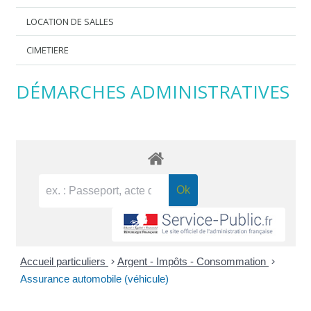
LOCATION DE SALLES
CIMETIERE
DÉMARCHES ADMINISTRATIVES
Accueil particuliers
>
Argent - Impôts - Consommation
>
Assurance automobile (véhicule)