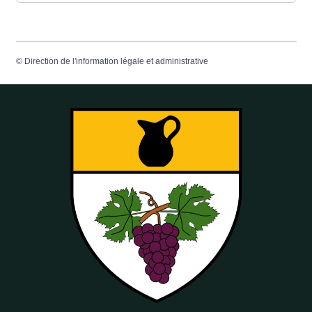
©
Direction de l'information légale et administrative