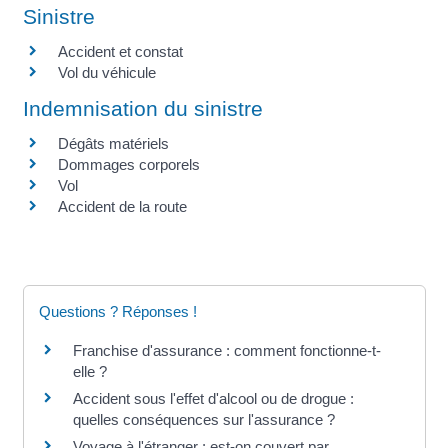
Sinistre
Accident et constat
Vol du véhicule
Indemnisation du sinistre
Dégâts matériels
Dommages corporels
Vol
Accident de la route
Questions ? Réponses !
Franchise d'assurance : comment fonctionne-t-
elle ?
Accident sous l'effet d'alcool ou de drogue :
quelles conséquences sur l'assurance ?
Voyage à l'étranger : est-on couvert par