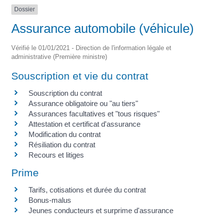
Dossier
Assurance automobile (véhicule)
Vérifié le 01/01/2021 - Direction de l'information légale et
administrative (Première ministre)
Souscription et vie du contrat
Souscription du contrat
Assurance obligatoire ou "au tiers"
Assurances facultatives et "tous risques"
Attestation et certificat d'assurance
Modification du contrat
Résiliation du contrat
Recours et litiges
Prime
Tarifs, cotisations et durée du contrat
Bonus-malus
Jeunes conducteurs et surprime d'assurance