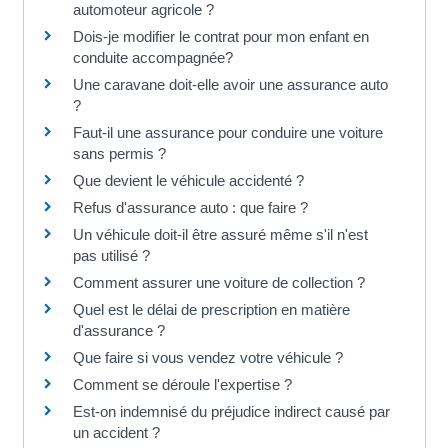
automoteur agricole ?
Dois-je modifier le contrat pour mon enfant en
conduite accompagnée?
Une caravane doit-elle avoir une assurance auto
?
Faut-il une assurance pour conduire une voiture
sans permis ?
Que devient le véhicule accidenté ?
Refus d'assurance auto : que faire ?
Un véhicule doit-il être assuré même s'il n'est
pas utilisé ?
Comment assurer une voiture de collection ?
Quel est le délai de prescription en matière
d'assurance ?
Que faire si vous vendez votre véhicule ?
Comment se déroule l'expertise ?
Est-on indemnisé du préjudice indirect causé par
un accident ?