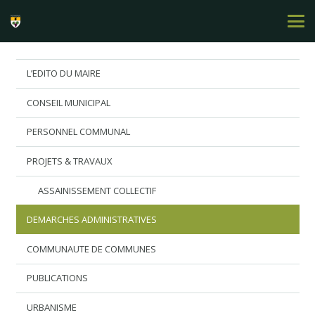
L’EDITO DU MAIRE
CONSEIL MUNICIPAL
PERSONNEL COMMUNAL
PROJETS & TRAVAUX
ASSAINISSEMENT COLLECTIF
DEMARCHES ADMINISTRATIVES
COMMUNAUTE DE COMMUNES
PUBLICATIONS
URBANISME