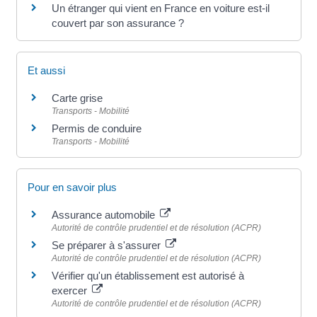
Un étranger qui vient en France en voiture est-il
couvert par son assurance ?
Et aussi
Carte grise
Transports - Mobilité
Permis de conduire
Transports - Mobilité
Pour en savoir plus
Assurance automobile
Autorité de contrôle prudentiel et de résolution (ACPR)
Se préparer à s'assurer
Autorité de contrôle prudentiel et de résolution (ACPR)
Vérifier qu'un établissement est autorisé à
exercer
Autorité de contrôle prudentiel et de résolution (ACPR)