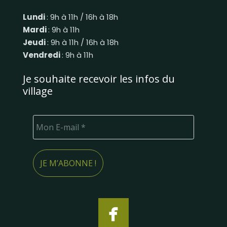
Lundi
: 9h à 11h / 16h à 18h
Mardi
: 9h à 11h
Jeudi
: 9h à 11h / 16h à 18h
Vendredi
: 9h à 11h
Je souhaite recevoir les infos du
village