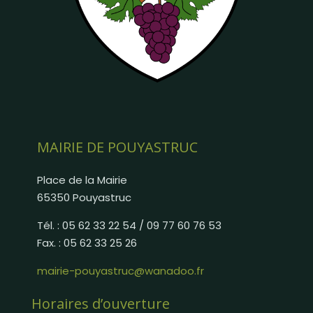
MAIRIE DE POUYASTRUC
Place de la Mairie
65350 Pouyastruc
Tél. : 05 62 33 22 54 / 09 77 60 76 53
Fax. : 05 62 33 25 26
mairie-pouyastruc@wanadoo.fr
Horaires d’ouverture