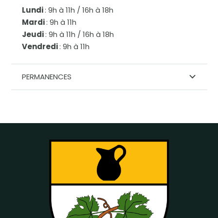
Lundi
: 9h à 11h / 16h à 18h
Mardi
: 9h à 11h
Jeudi
: 9h à 11h / 16h à 18h
Vendredi
: 9h à 11h
PERMANENCES