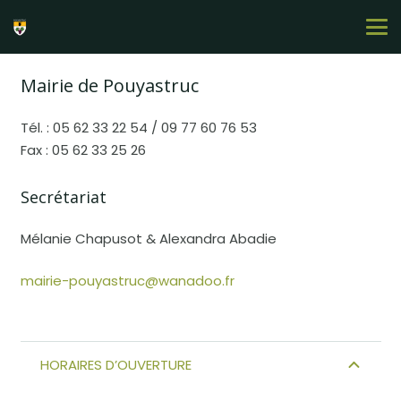
Mairie de Pouyastruc
Tél. : 05 62 33 22 54 / 09 77 60 76 53
Fax : 05 62 33 25 26
Secrétariat
Mélanie Chapusot & Alexandra Abadie
mairie-pouyastruc@wanadoo.fr
HORAIRES D’OUVERTURE