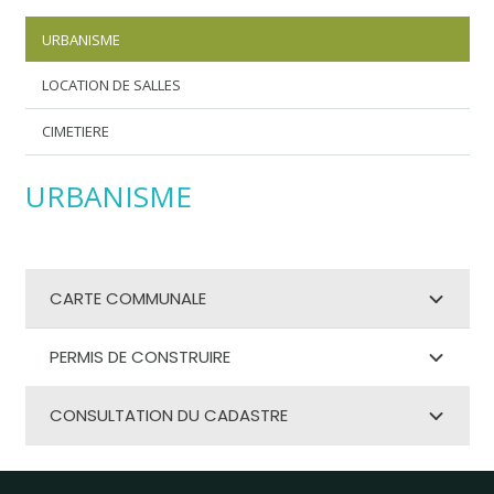
URBANISME
LOCATION DE SALLES
CIMETIERE
URBANISME
CARTE COMMUNALE
PERMIS DE CONSTRUIRE
CONSULTATION DU CADASTRE