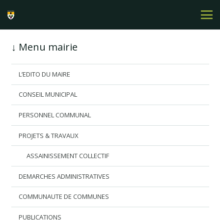
↓ Menu mairie
L’EDITO DU MAIRE
CONSEIL MUNICIPAL
PERSONNEL COMMUNAL
PROJETS & TRAVAUX
ASSAINISSEMENT COLLECTIF
DEMARCHES ADMINISTRATIVES
COMMUNAUTE DE COMMUNES
PUBLICATIONS