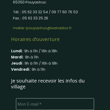
65350 Pouyastruc
Tél. : 05 62 33 22 54 / 09 77 60 76 53
Fax. : 05 62 33 25 26
mairie-pouyastruc@wanadoo.fr
Horaires d’ouverture
Lundi
: 9h à 11h / 16h à 18h
Mardi
: 9h à 11h
Jeudi
: 9h à 11h / 16h à 18h
Vendredi
: 9h à 11h
Je souhaite recevoir les infos du
village