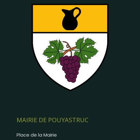
MAIRIE DE POUYASTRUC
Place de la Mairie