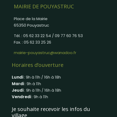
MAIRIE DE POUYASTRUC
Place de la Mairie
65350 Pouyastruc
Tél. : 05 62 33 22 54 / 09 77 60 76 53
Fax. : 05 62 33 25 26
mairie-pouyastruc@wanadoo.fr
Horaires d’ouverture
Lundi
: 9h à 11h / 16h à 18h
Mardi
: 9h à 11h
Jeudi
: 9h à 11h / 16h à 18h
Vendredi
: 9h à 11h
Je souhaite recevoir les infos du
village