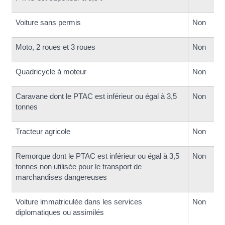
Voiture sans permis
Non
Moto, 2 roues et 3 roues
Non
Quadricycle à moteur
Non
Caravane dont le PTAC est inférieur ou égal à 3,5
Non
tonnes
Tracteur agricole
Non
Remorque dont le PTAC est inférieur ou égal à 3,5
Non
tonnes non utilisée pour le transport de
marchandises dangereuses
Voiture immatriculée dans les services
Non
diplomatiques ou assimilés