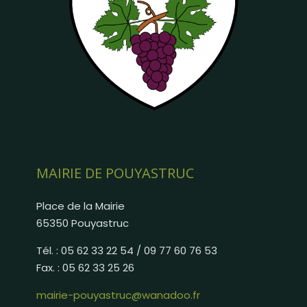
MAIRIE DE POUYASTRUC
Place de la Mairie
65350 Pouyastruc
Tél. : 05 62 33 22 54 / 09 77 60 76 53
Fax. : 05 62 33 25 26
mairie-pouyastruc@wanadoo.fr