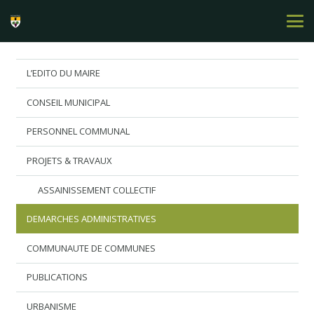
L’EDITO DU MAIRE
CONSEIL MUNICIPAL
PERSONNEL COMMUNAL
PROJETS & TRAVAUX
ASSAINISSEMENT COLLECTIF
DEMARCHES ADMINISTRATIVES
COMMUNAUTE DE COMMUNES
PUBLICATIONS
URBANISME