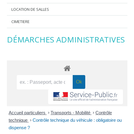
LOCATION DE SALLES
CIMETIERE
DÉMARCHES ADMINISTRATIVES
Accueil particuliers
>
Transports - Mobilité
>
Contrôle
technique
>
Contrôle technique du véhicule : obligatoire ou
dispense ?