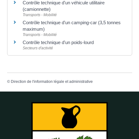
Contrôle technique d'un véhicule utilitaire
(camionnette)
Transports - Mobilité
Contrôle technique d'un camping-car (3,5 tonnes
maximum)
Transports - Mobilité
Contrôle technique d'un poids-lourd
Secteurs d'activité
©
Direction de l'information légale et administrative