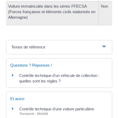
Voiture immatriculée dans les séries FFECSA
Non
(Forces françaises et éléments civils stationnés en
Allemagne)
Textes de référence
Questions ? Réponses !
Contrôle technique d'un véhicule de collection :
quelles sont les règles ?
Et aussi
Contrôle technique d'une voiture particulière
Transports - Mobilité