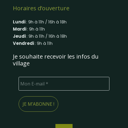
Horaires d’ouverture
Lundi
: 9h à 11h / 16h à 18h
Mardi
: 9h à 11h
Jeudi
: 9h à 11h / 16h à 18h
Vendredi
: 9h à 11h
Je souhaite recevoir les infos du
village