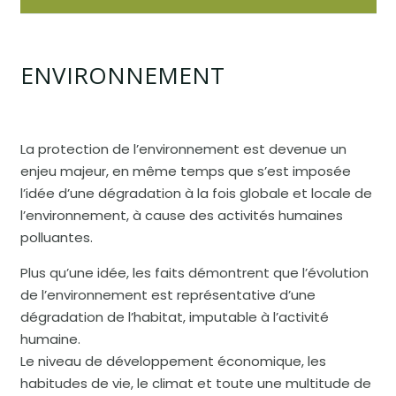
ENVIRONNEMENT
La protection de l’environnement est devenue un
enjeu majeur, en même temps que s’est imposée
l’idée d’une dégradation à la fois globale et locale de
l’environnement, à cause des activités humaines
polluantes.
Plus qu’une idée, les faits démontrent que l’évolution
de l’environnement est représentative d’une
dégradation de l’habitat, imputable à l’activité
humaine.
Le niveau de développement économique, les
habitudes de vie, le climat et toute une multitude de