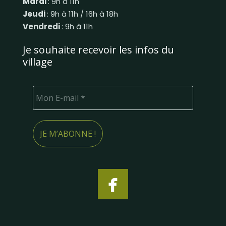
Mardi
: 9h à 11h
Jeudi
: 9h à 11h / 16h à 18h
Vendredi
: 9h à 11h
Je souhaite recevoir les infos du
village