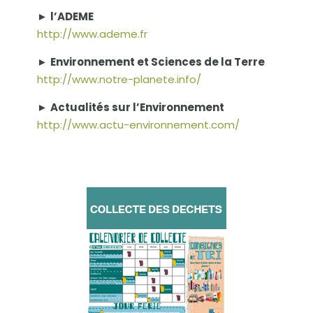
►
l’ADEME
http://www.ademe.fr
►
Environnement et Sciences de la Terre
http://www.notre-planete.info/
►
Actualités sur l’Environnement
http://www.actu-environnement.com/