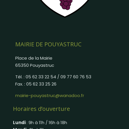
MAIRIE DE POUYASTRUC
Place de la Mairie
65350 Pouyastruc
Tél. : 05 62 33 22 54 / 09 77 60 76 53
Fax. : 05 62 33 25 26
mairie-pouyastruc@wanadoo.fr
Horaires d’ouverture
Lundi
: 9h à 11h / 16h à 18h