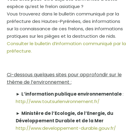
espèce qu’est le frelon asiatique ?
Vous trouverez dans le bulletin communiqué par la
préfecture des Hautes-Pyrénées, des informations
sur la connaissance de ces frelons, des informations
pratiques sur les pièges et la destruction de nids.
Consulter le bulletin d’information communiqué par la
préfecture.
Ci-dessous quelques sites pour approfondir sur le
thème de l’environnement :
►
L’information publique environnementale
:
http://www.toutsurlenvironnement.fr/
►
Ministère de l’Ecologie, de l’Energie, du
Développement Durable et de la Mer
http://www.developpement-durable.gouv.fr/