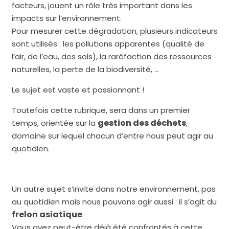
facteurs, jouent un rôle très important dans les
impacts sur l’environnement.
Pour mesurer cette dégradation, plusieurs indicateurs
sont utilisés : les pollutions apparentes (qualité de
l’air, de l’eau, des sols), la raréfaction des ressources
naturelles, la perte de la biodiversité, …
Le sujet est vaste et passionnant !
Toutefois cette rubrique, sera dans un premier
gestion des déchets
temps, orientée sur la
,
domaine sur lequel chacun d’entre nous peut agir au
quotidien.
Un autre sujet s’invite dans notre environnement, pas
au quotidien mais nous pouvons agir aussi : il s’agit du
frelon asiatique
.
Vous avez peut-être déjà été confrontés à cette