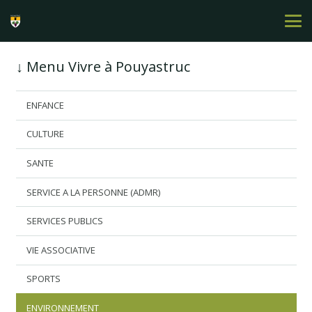
↓ Menu Vivre à Pouyastruc
ENFANCE
CULTURE
SANTE
SERVICE A LA PERSONNE (ADMR)
SERVICES PUBLICS
VIE ASSOCIATIVE
SPORTS
ENVIRONNEMENT