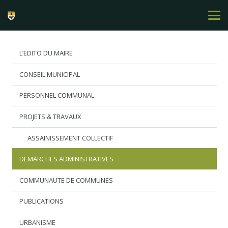
L’EDITO DU MAIRE
CONSEIL MUNICIPAL
PERSONNEL COMMUNAL
PROJETS & TRAVAUX
ASSAINISSEMENT COLLECTIF
DEMARCHES ADMINISTRATIVES
COMMUNAUTE DE COMMUNES
PUBLICATIONS
URBANISME