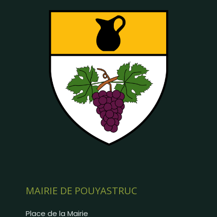
MAIRIE DE POUYASTRUC
Place de la Mairie