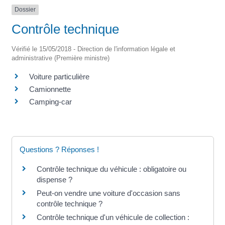
Dossier
Contrôle technique
Vérifié le 15/05/2018 - Direction de l'information légale et
administrative (Première ministre)
Voiture particulière
Camionnette
Camping-car
Questions ? Réponses !
Contrôle technique du véhicule : obligatoire ou
dispense ?
Peut-on vendre une voiture d'occasion sans
contrôle technique ?
Contrôle technique d'un véhicule de collection :