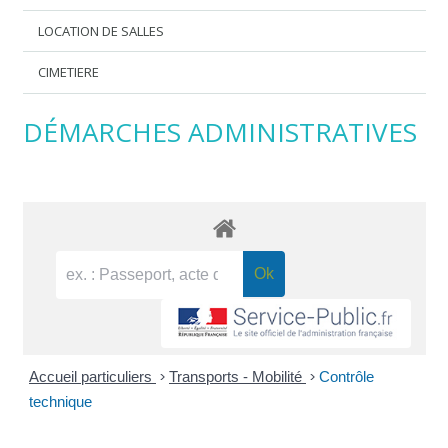
LOCATION DE SALLES
CIMETIERE
DÉMARCHES ADMINISTRATIVES
Accueil particuliers
>
Transports - Mobilité
>
Contrôle
technique