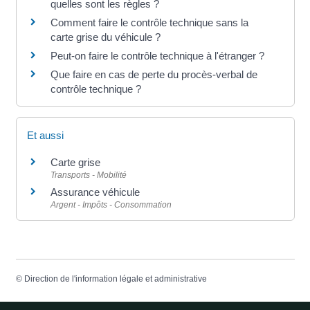
quelles sont les règles ?
Comment faire le contrôle technique sans la
carte grise du véhicule ?
Peut-on faire le contrôle technique à l'étranger ?
Que faire en cas de perte du procès-verbal de
contrôle technique ?
Et aussi
Carte grise
Transports - Mobilité
Assurance véhicule
Argent - Impôts - Consommation
©
Direction de l'information légale et administrative