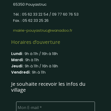
65350 Pouyastruc
Tél. : 05 62 33 22 54 / 09 77 60 76 53
Fax. : 05 62 33 25 26
mairie-pouyastruc@wanadoo.fr
Horaires d’ouverture
Lundi
: 9h à 11h / 16h à 18h
Mardi
: 9h à 11h
Jeudi
: 9h à 11h / 16h à 18h
Vendredi
: 9h à 11h
Je souhaite recevoir les infos du
village