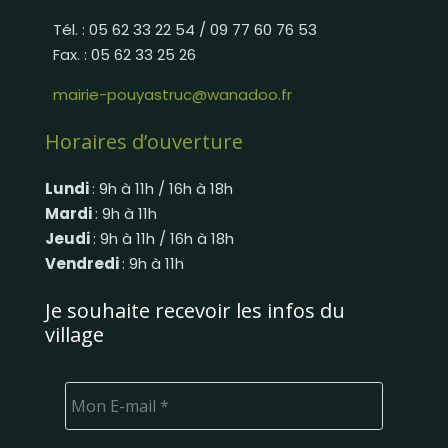
Tél. : 05 62 33 22 54 / 09 77 60 76 53
Fax. : 05 62 33 25 26
mairie-pouyastruc@wanadoo.fr
Horaires d’ouverture
Lundi
: 9h à 11h / 16h à 18h
Mardi
: 9h à 11h
Jeudi
: 9h à 11h / 16h à 18h
Vendredi
: 9h à 11h
Je souhaite recevoir les infos du
village