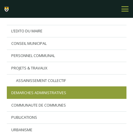
L’EDITO DU MAIRE
CONSEIL MUNICIPAL
PERSONNEL COMMUNAL
PROJETS & TRAVAUX
ASSAINISSEMENT COLLECTIF
DEMARCHES ADMINISTRATIVES
COMMUNAUTE DE COMMUNES
PUBLICATIONS
URBANISME