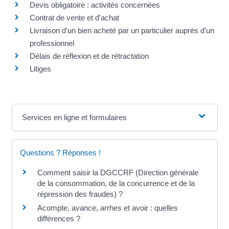
Devis obligatoire : activités concernées
Contrat de vente et d'achat
Livraison d'un bien acheté par un particulier auprès d'un
professionnel
Délais de réflexion et de rétractation
Litiges
Services en ligne et formulaires
Questions ? Réponses !
Comment saisir la DGCCRF (Direction générale
de la consommation, de la concurrence et de la
répression des fraudes) ?
Acompte, avance, arrhes et avoir : quelles
différences ?