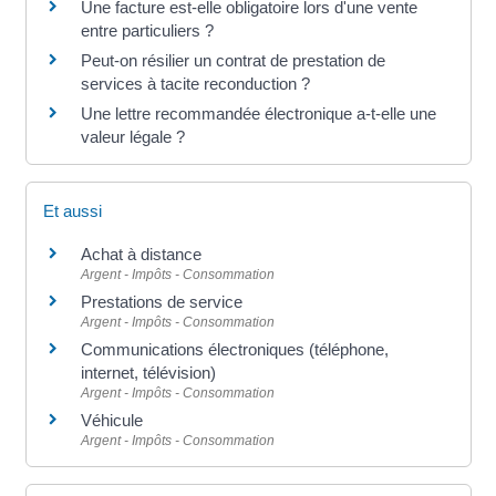
Une facture est-elle obligatoire lors d'une vente
entre particuliers ?
Peut-on résilier un contrat de prestation de
services à tacite reconduction ?
Une lettre recommandée électronique a-t-elle une
valeur légale ?
Et aussi
Achat à distance
Argent - Impôts - Consommation
Prestations de service
Argent - Impôts - Consommation
Communications électroniques (téléphone,
internet, télévision)
Argent - Impôts - Consommation
Véhicule
Argent - Impôts - Consommation