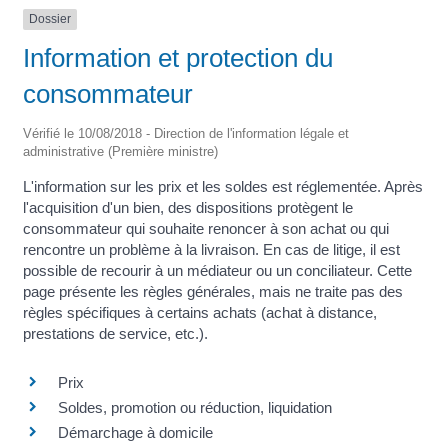
Dossier
Information et protection du
consommateur
Vérifié le 10/08/2018 - Direction de l'information légale et
administrative (Première ministre)
L'information sur les prix et les soldes est réglementée. Après
l'acquisition d'un bien, des dispositions protègent le
consommateur qui souhaite renoncer à son achat ou qui
rencontre un problème à la livraison. En cas de litige, il est
possible de recourir à un médiateur ou un conciliateur. Cette
page présente les règles générales, mais ne traite pas des
règles spécifiques à certains achats (achat à distance,
prestations de service, etc.).
Prix
Soldes, promotion ou réduction, liquidation
Démarchage à domicile