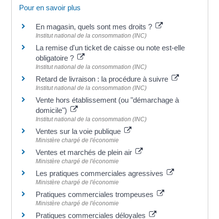
Pour en savoir plus
En magasin, quels sont mes droits ?
Institut national de la consommation (INC)
La remise d'un ticket de caisse ou note est-elle
obligatoire ?
Institut national de la consommation (INC)
Retard de livraison : la procédure à suivre
Institut national de la consommation (INC)
Vente hors établissement (ou "démarchage à
domicile")
Institut national de la consommation (INC)
Ventes sur la voie publique
Ministère chargé de l'économie
Ventes et marchés de plein air
Ministère chargé de l'économie
Les pratiques commerciales agressives
Ministère chargé de l'économie
Pratiques commerciales trompeuses
Ministère chargé de l'économie
Pratiques commerciales déloyales