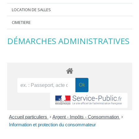
LOCATION DE SALLES
CIMETIERE
DÉMARCHES ADMINISTRATIVES
Accueil particuliers
>
Argent - Impôts - Consommation
>
Information et protection du consommateur