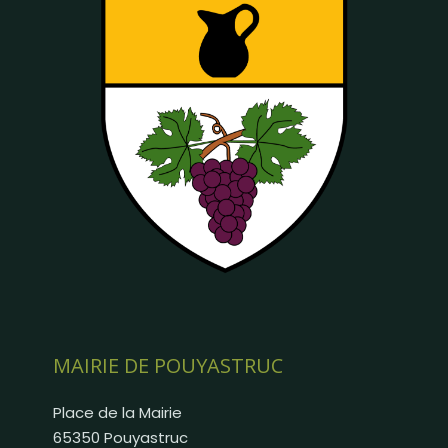
MAIRIE DE POUYASTRUC
Place de la Mairie
65350 Pouyastruc