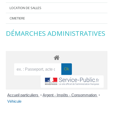
LOCATION DE SALLES
CIMETIERE
DÉMARCHES ADMINISTRATIVES
Accueil particuliers
>
Argent - Impôts - Consommation
>
Véhicule