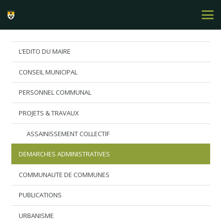
L’EDITO DU MAIRE
CONSEIL MUNICIPAL
PERSONNEL COMMUNAL
PROJETS & TRAVAUX
ASSAINISSEMENT COLLECTIF
DEMARCHES ADMINISTRATIVES
COMMUNAUTE DE COMMUNES
PUBLICATIONS
URBANISME