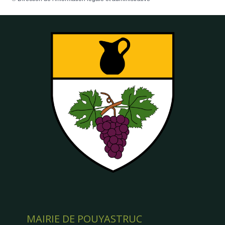
MAIRIE DE POUYASTRUC