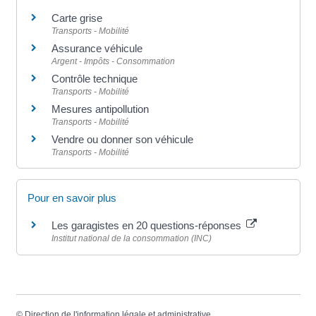
Carte grise
Transports - Mobilité
Assurance véhicule
Argent - Impôts - Consommation
Contrôle technique
Transports - Mobilité
Mesures antipollution
Transports - Mobilité
Vendre ou donner son véhicule
Transports - Mobilité
Pour en savoir plus
Les garagistes en 20 questions-réponses
Institut national de la consommation (INC)
©
Direction de l'information légale et administrative