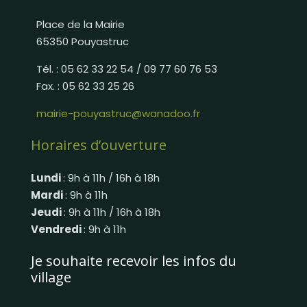
Place de la Mairie
65350 Pouyastruc
Tél. : 05 62 33 22 54 / 09 77 60 76 53
Fax. : 05 62 33 25 26
mairie-pouyastruc@wanadoo.fr
Horaires d’ouverture
Lundi
: 9h à 11h / 16h à 18h
Mardi
: 9h à 11h
Jeudi
: 9h à 11h / 16h à 18h
Vendredi
: 9h à 11h
Je souhaite recevoir les infos du
village