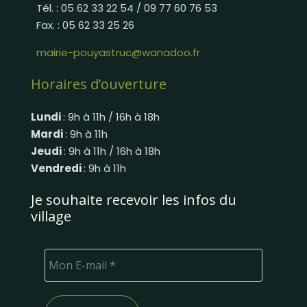
Tél. : 05 62 33 22 54 / 09 77 60 76 53
Fax. : 05 62 33 25 26
mairie-pouyastruc@wanadoo.fr
Horaires d’ouverture
Lundi
: 9h à 11h / 16h à 18h
Mardi
: 9h à 11h
Jeudi
: 9h à 11h / 16h à 18h
Vendredi
: 9h à 11h
Je souhaite recevoir les infos du
village