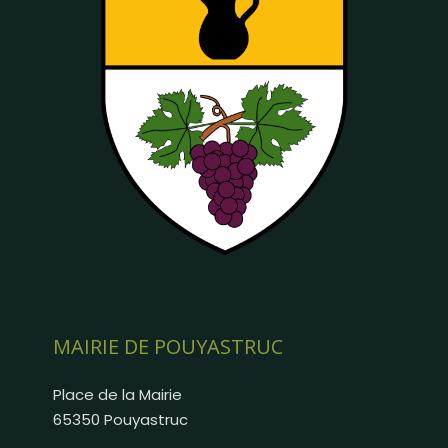
MAIRIE DE POUYASTRUC
Place de la Mairie
65350 Pouyastruc