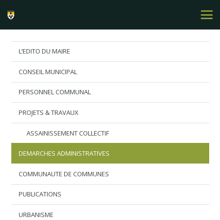
L’EDITO DU MAIRE
CONSEIL MUNICIPAL
PERSONNEL COMMUNAL
PROJETS & TRAVAUX
ASSAINISSEMENT COLLECTIF
DEMARCHES ADMINISTRATIVES
COMMUNAUTE DE COMMUNES
PUBLICATIONS
URBANISME