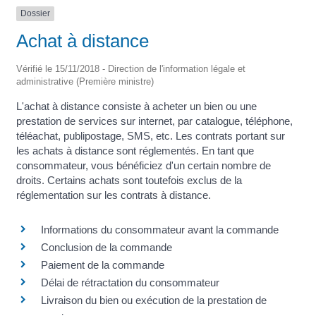
Dossier
Achat à distance
Vérifié le 15/11/2018 - Direction de l'information légale et
administrative (Première ministre)
L'achat à distance consiste à acheter un bien ou une
prestation de services sur internet, par catalogue, téléphone,
téléachat, publipostage, SMS, etc. Les contrats portant sur
les achats à distance sont réglementés. En tant que
consommateur, vous bénéficiez d'un certain nombre de
droits. Certains achats sont toutefois exclus de la
réglementation sur les contrats à distance.
Informations du consommateur avant la commande
Conclusion de la commande
Paiement de la commande
Délai de rétractation du consommateur
Livraison du bien ou exécution de la prestation de