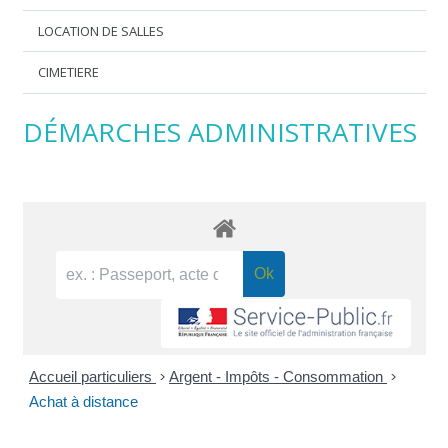
LOCATION DE SALLES
CIMETIERE
DÉMARCHES ADMINISTRATIVES
Accueil particuliers
>
Argent - Impôts - Consommation
>
Achat à distance