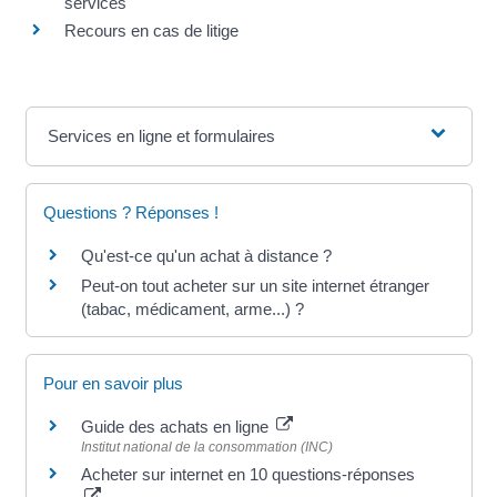
services
Recours en cas de litige
Services en ligne et formulaires
Questions ? Réponses !
Qu'est-ce qu'un achat à distance ?
Peut-on tout acheter sur un site internet étranger
(tabac, médicament, arme...) ?
Pour en savoir plus
Guide des achats en ligne
Institut national de la consommation (INC)
Acheter sur internet en 10 questions-réponses