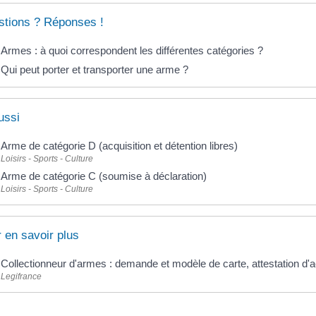
tions ? Réponses !
Armes : à quoi correspondent les différentes catégories ?
Qui peut porter et transporter une arme ?
ussi
Arme de catégorie D (acquisition et détention libres)
Loisirs - Sports - Culture
Arme de catégorie C (soumise à déclaration)
Loisirs - Sports - Culture
 en savoir plus
Collectionneur d'armes : demande et modèle de carte, attestation d'a
Legifrance