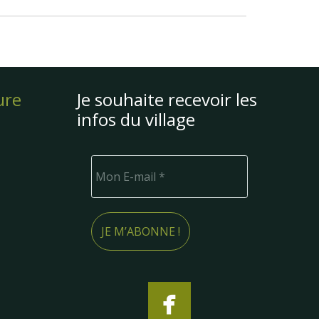
ure
Je souhaite recevoir les
infos du village