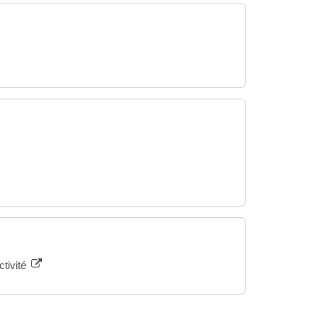
ctivité