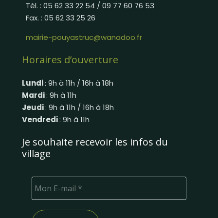
Tél. : 05 62 33 22 54 / 09 77 60 76 53
Fax. : 05 62 33 25 26
mairie-pouyastruc@wanadoo.fr
Horaires d’ouverture
Lundi
: 9h à 11h / 16h à 18h
Mardi
: 9h à 11h
Jeudi
: 9h à 11h / 16h à 18h
Vendredi
: 9h à 11h
Je souhaite recevoir les infos du
village