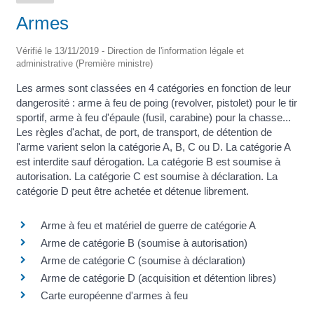
Armes
Vérifié le 13/11/2019 - Direction de l'information légale et
administrative (Première ministre)
Les armes sont classées en 4 catégories en fonction de leur
dangerosité : arme à feu de poing (revolver, pistolet) pour le tir
sportif, arme à feu d'épaule (fusil, carabine) pour la chasse...
Les règles d'achat, de port, de transport, de détention de
l'arme varient selon la catégorie A, B, C ou D. La catégorie A
est interdite sauf dérogation. La catégorie B est soumise à
autorisation. La catégorie C est soumise à déclaration. La
catégorie D peut être achetée et détenue librement.
Arme à feu et matériel de guerre de catégorie A
Arme de catégorie B (soumise à autorisation)
Arme de catégorie C (soumise à déclaration)
Arme de catégorie D (acquisition et détention libres)
Carte européenne d'armes à feu