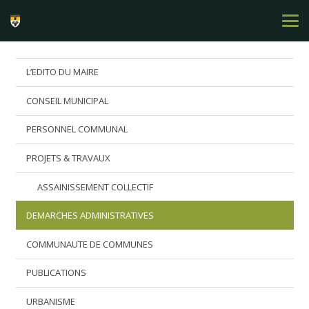
L’EDITO DU MAIRE
CONSEIL MUNICIPAL
PERSONNEL COMMUNAL
PROJETS & TRAVAUX
ASSAINISSEMENT COLLECTIF
DEMARCHES ADMINISTRATIVES
COMMUNAUTE DE COMMUNES
PUBLICATIONS
URBANISME