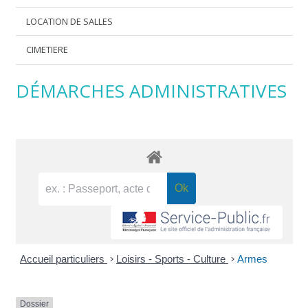
LOCATION DE SALLES
CIMETIERE
DÉMARCHES ADMINISTRATIVES
Accueil particuliers
>
Loisirs - Sports - Culture
>
Armes
Dossier