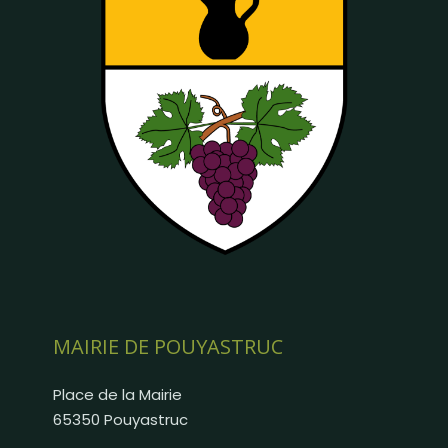
MAIRIE DE POUYASTRUC
Place de la Mairie
65350 Pouyastruc