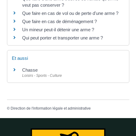
veut pas conserver ?
Que faire en cas de vol ou de perte d'une arme ?
Que faire en cas de déménagement ?
Un mineur peut-il détenir une arme ?
Qui peut porter et transporter une arme ?
Et aussi
Chasse
Loisirs - Sports - Culture
©
Direction de l'information légale et administrative