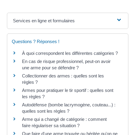
Services en ligne et formulaires
Questions ? Réponses !
À quoi correspondent les différentes catégories ?
En cas de risque professionnel, peut-on avoir
une arme pour se défendre ?
Collectionner des armes : quelles sont les
règles ?
Armes pour pratiquer le tir sportif : quelles sont
les règles ?
Autodéfense (bombe lacrymogène, couteau...) :
quelles sont les règles ?
Arme qui a changé de catégorie : comment
faire régulariser sa situation ?
Que faire d'une arme trouvée ou héritée qu'on ne