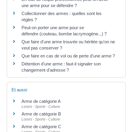
une arme pour se défendre ?
Collectionner des armes : quelles sont les
règles ?
Peut-on porter une arme pour se
défendre (couteau, bombe lacrymogène...) ?
Que faire d'une arme trouvée ou héritée qu'on ne
veut pas conserver ?
Que faire en cas de vol ou de perte d'une arme ?
Détention d'une arme : faut-il signaler son
changement d'adresse ?
Et aussi
Arme de catégorie A
Loisirs - Sports - Culture
Arme de catégorie B
Loisirs - Sports - Culture
Arme de catégorie C
Loisirs - Sports - Culture