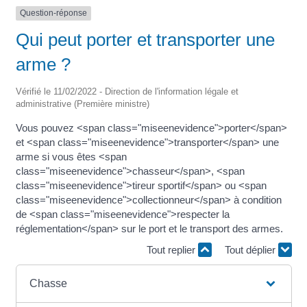
Question-réponse
Qui peut porter et transporter une
arme ?
Vérifié le 11/02/2022 - Direction de l'information légale et
administrative (Première ministre)
Vous pouvez <span class="miseenevidence">porter</span>
et <span class="miseenevidence">transporter</span> une
arme si vous êtes <span
class="miseenevidence">chasseur</span>, <span
class="miseenevidence">tireur sportif</span> ou <span
class="miseenevidence">collectionneur</span> à condition
de <span class="miseenevidence">respecter la
réglementation</span> sur le port et le transport des armes.
Tout replier
Tout déplier
Chasse