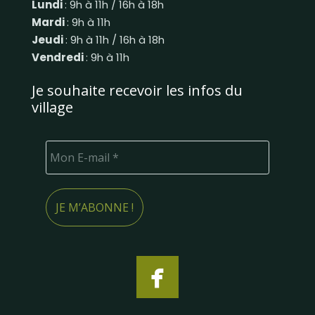
Lundi
: 9h à 11h / 16h à 18h
Mardi
: 9h à 11h
Jeudi
: 9h à 11h / 16h à 18h
Vendredi
: 9h à 11h
Je souhaite recevoir les infos du
village