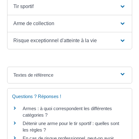
Tir sportif
Arme de collection
Risque exceptionnel d'atteinte à la vie
Textes de référence
Questions ? Réponses !
Armes : à quoi correspondent les différentes
catégories ?
Détenir une arme pour le tir sportif : quelles sont
les règles ?
En cas de risque professionnel, peut-on avoir