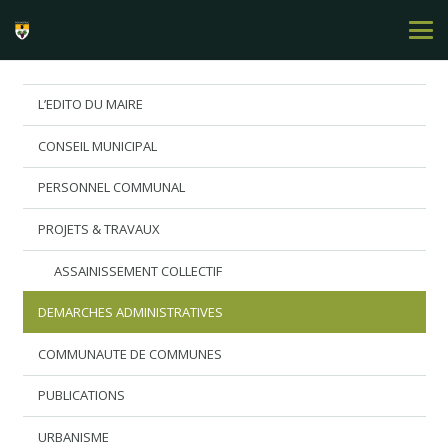
L’EDITO DU MAIRE
CONSEIL MUNICIPAL
PERSONNEL COMMUNAL
PROJETS & TRAVAUX
ASSAINISSEMENT COLLECTIF
DEMARCHES ADMINISTRATIVES
COMMUNAUTE DE COMMUNES
PUBLICATIONS
URBANISME