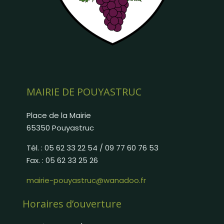
MAIRIE DE POUYASTRUC
Place de la Mairie
65350 Pouyastruc
Tél. : 05 62 33 22 54 / 09 77 60 76 53
Fax. : 05 62 33 25 26
mairie-pouyastruc@wanadoo.fr
Horaires d’ouverture