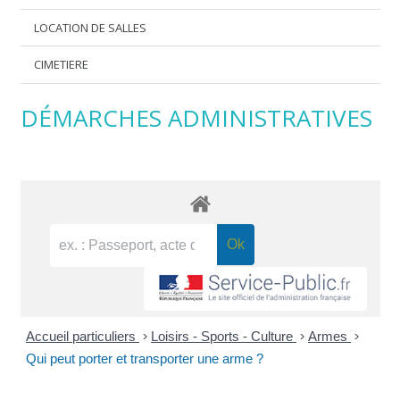
LOCATION DE SALLES
CIMETIERE
DÉMARCHES ADMINISTRATIVES
Accueil particuliers
>
Loisirs - Sports - Culture
>
Armes
>
Qui peut porter et transporter une arme ?