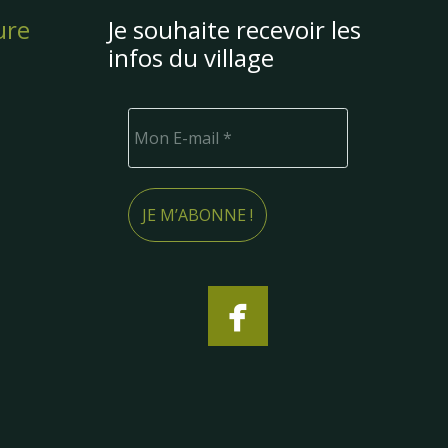
ure
Je souhaite recevoir les
infos du village