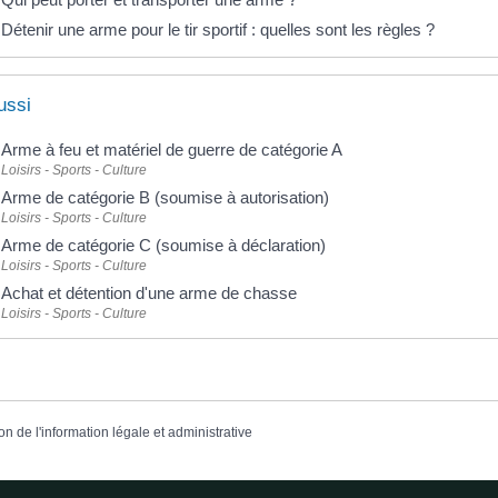
Détenir une arme pour le tir sportif : quelles sont les règles ?
ussi
Arme à feu et matériel de guerre de catégorie A
Loisirs - Sports - Culture
Arme de catégorie B (soumise à autorisation)
Loisirs - Sports - Culture
Arme de catégorie C (soumise à déclaration)
Loisirs - Sports - Culture
Achat et détention d'une arme de chasse
Loisirs - Sports - Culture
on de l'information légale et administrative