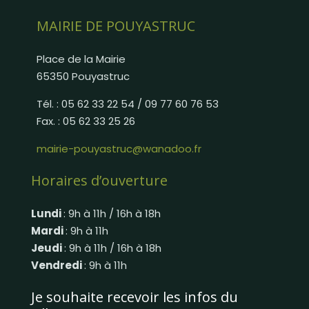
MAIRIE DE POUYASTRUC
Place de la Mairie
65350 Pouyastruc
Tél. : 05 62 33 22 54 / 09 77 60 76 53
Fax. : 05 62 33 25 26
mairie-pouyastruc@wanadoo.fr
Horaires d’ouverture
Lundi
: 9h à 11h / 16h à 18h
Mardi
: 9h à 11h
Jeudi
: 9h à 11h / 16h à 18h
Vendredi
: 9h à 11h
Je souhaite recevoir les infos du