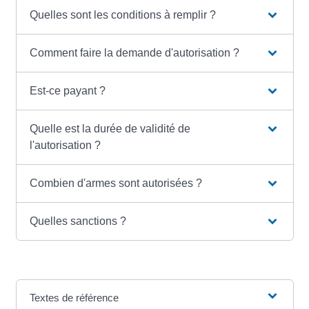
Quelles sont les conditions à remplir ?
Comment faire la demande d'autorisation ?
Est-ce payant ?
Quelle est la durée de validité de
l'autorisation ?
Combien d'armes sont autorisées ?
Quelles sanctions ?
Textes de référence