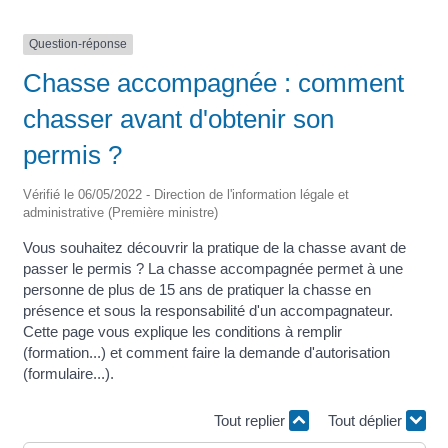
Question-réponse
Chasse accompagnée : comment
chasser avant d'obtenir son
permis ?
Vérifié le 06/05/2022 - Direction de l'information légale et
administrative (Première ministre)
Vous souhaitez découvrir la pratique de la chasse avant de
passer le permis ? La chasse accompagnée permet à une
personne de plus de 15 ans de pratiquer la chasse en
présence et sous la responsabilité d'un accompagnateur.
Cette page vous explique les conditions à remplir
(formation...) et comment faire la demande d'autorisation
(formulaire...).
Tout replier
Tout déplier