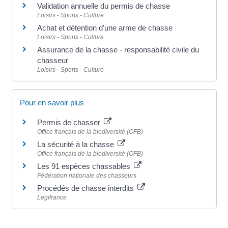
Validation annuelle du permis de chasse
Loisirs - Sports - Culture
Achat et détention d'une arme de chasse
Loisirs - Sports - Culture
Assurance de la chasse - responsabilité civile du
chasseur
Loisirs - Sports - Culture
Pour en savoir plus
Permis de chasser
Office français de la biodiversité (OFB)
La sécurité à la chasse
Office français de la biodiversité (OFB)
Les 91 espèces chassables
Fédération nationale des chasseurs
Procédés de chasse interdits
Legifrance