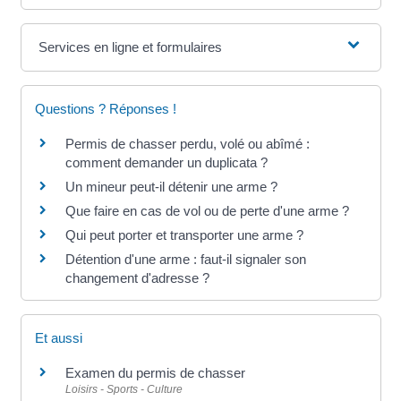
Services en ligne et formulaires
Questions ? Réponses !
Permis de chasser perdu, volé ou abîmé :
comment demander un duplicata ?
Un mineur peut-il détenir une arme ?
Que faire en cas de vol ou de perte d'une arme ?
Qui peut porter et transporter une arme ?
Détention d'une arme : faut-il signaler son
changement d'adresse ?
Et aussi
Examen du permis de chasser
Loisirs - Sports - Culture