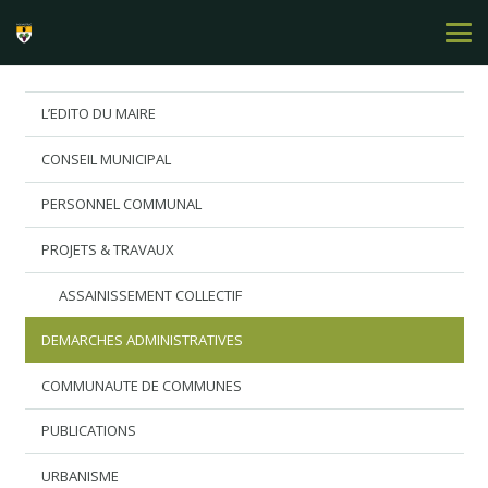
L’EDITO DU MAIRE
CONSEIL MUNICIPAL
PERSONNEL COMMUNAL
PROJETS & TRAVAUX
ASSAINISSEMENT COLLECTIF
DEMARCHES ADMINISTRATIVES
COMMUNAUTE DE COMMUNES
PUBLICATIONS
URBANISME