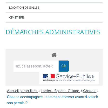
LOCATION DE SALLES
CIMETIERE
DÉMARCHES ADMINISTRATIVES
Accueil particuliers
>
Loisirs - Sports - Culture
>
Chasse
>
Chasse accompagnée : comment chasser avant d'obtenir
son permis ?