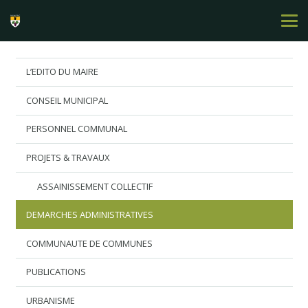
L’EDITO DU MAIRE
CONSEIL MUNICIPAL
PERSONNEL COMMUNAL
PROJETS & TRAVAUX
ASSAINISSEMENT COLLECTIF
DEMARCHES ADMINISTRATIVES
COMMUNAUTE DE COMMUNES
PUBLICATIONS
URBANISME