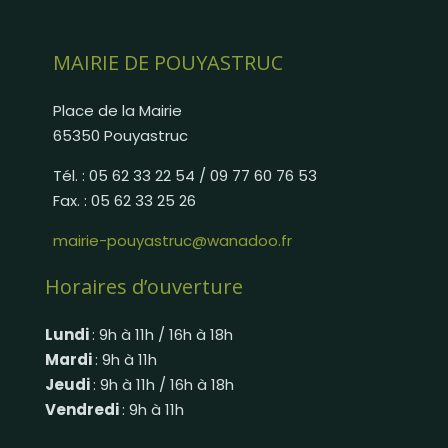
MAIRIE DE POUYASTRUC
Place de la Mairie
65350 Pouyastruc
Tél. : 05 62 33 22 54 / 09 77 60 76 53
Fax. : 05 62 33 25 26
mairie-pouyastruc@wanadoo.fr
Horaires d’ouverture
Lundi
: 9h à 11h / 16h à 18h
Mardi
: 9h à 11h
Jeudi
: 9h à 11h / 16h à 18h
Vendredi
: 9h à 11h