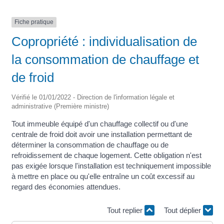
Fiche pratique
Copropriété : individualisation de
la consommation de chauffage et
de froid
Vérifié le 01/01/2022 - Direction de l'information légale et
administrative (Première ministre)
Tout immeuble équipé d'un chauffage collectif ou d'une
centrale de froid doit avoir une installation permettant de
déterminer la consommation de chauffage ou de
refroidissement de chaque logement. Cette obligation n'est
pas exigée lorsque l'installation est techniquement impossible
à mettre en place ou qu'elle entraîne un coût excessif au
regard des économies attendues.
Tout replier
Tout déplier