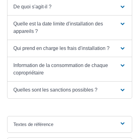
De quoi s'agit-il ?
Quelle est la date limite d'installation des
appareils ?
Qui prend en charge les frais d'installation ?
Information de la consommation de chaque
copropriétaire
Quelles sont les sanctions possibles ?
Textes de référence