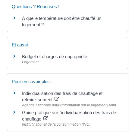
Questions ? Réponses !
À quelle température doit être chauffé un
logement ?
Et aussi
Budget et charges de copropriété
Logement
Pour en savoir plus
Individualisation des frais de chauffage et
refroidissement
Agence nationale pour l'information sur le logement (Anil)
Guide pratique sur l'individualisation des frais de
chauffage
Institut national de la consommation (INC)