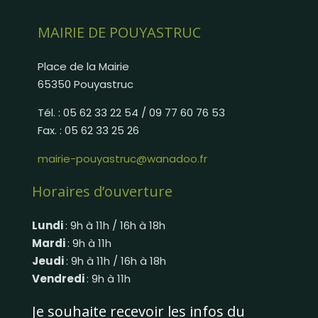
MAIRIE DE POUYASTRUC
Place de la Mairie
65350 Pouyastruc
Tél. : 05 62 33 22 54 / 09 77 60 76 53
Fax. : 05 62 33 25 26
mairie-pouyastruc@wanadoo.fr
Horaires d’ouverture
Lundi
: 9h à 11h / 16h à 18h
Mardi
: 9h à 11h
Jeudi
: 9h à 11h / 16h à 18h
Vendredi
: 9h à 11h
Je souhaite recevoir les infos du