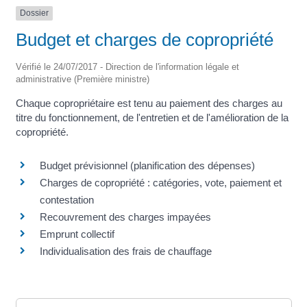
Dossier
Budget et charges de copropriété
Vérifié le 24/07/2017 - Direction de l'information légale et
administrative (Première ministre)
Chaque copropriétaire est tenu au paiement des charges au
titre du fonctionnement, de l'entretien et de l'amélioration de la
copropriété.
Budget prévisionnel (planification des dépenses)
Charges de copropriété : catégories, vote, paiement et
contestation
Recouvrement des charges impayées
Emprunt collectif
Individualisation des frais de chauffage