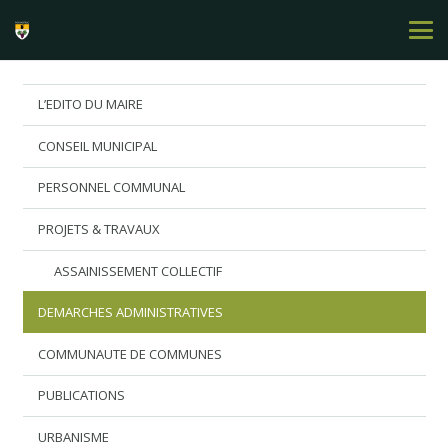
L’EDITO DU MAIRE
CONSEIL MUNICIPAL
PERSONNEL COMMUNAL
PROJETS & TRAVAUX
ASSAINISSEMENT COLLECTIF
DEMARCHES ADMINISTRATIVES
COMMUNAUTE DE COMMUNES
PUBLICATIONS
URBANISME