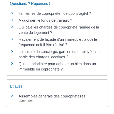
Questions ? Réponses !
Tantièmes de copropriété : de quoi s'agit-il ?
À quoi sert le fonds de travaux ?
Qui paie les charges de copropriété l'année de la
vente du logement ?
Ravalement de façade d'un immeuble : à quelle
fréquence doit-il être réalisé ?
Le salaire du concierge, gardien ou employé fait-il
partie des charges locatives ?
Qui est prioritaire pour acheter un bien dans un
immeuble en copropriété ?
Et aussi
Assemblée générale des copropriétaires
Logement