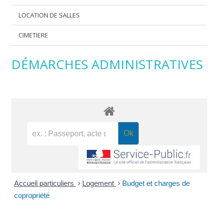
LOCATION DE SALLES
CIMETIERE
DÉMARCHES ADMINISTRATIVES
Accueil particuliers
>
Logement
>
Budget et charges de
copropriété