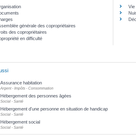
ganisation
Vie
ocuments
Nui
harges
Déc
semblée générale des copropriétaires
oits des copropriétaires
propriété en difficulté
ussi
Assurance habitation
Argent - Impôts - Consommation
Hébergement des personnes âgées
Social - Santé
Hébergement d'une personne en situation de handicap
Social - Santé
Hébergement social
Social - Santé