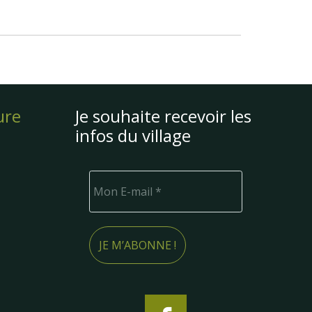
ure
Je souhaite recevoir les
infos du village