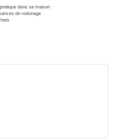
 pratique dans sa maison
sances de voisinage
hets