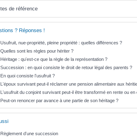
tes de référence
tions ? Réponses !
Usufruit, nue-propriété, pleine propriété : quelles différences ?
Quelles sont les règles pour hériter ?
Héritage : qu'est-ce que la règle de la représentation ?
Succession : en quoi consiste le droit de retour légal des parents ?
En quoi consiste l'usufruit ?
L'époux survivant peut-il réclamer une pension alimentaire aux hériti
L'usufruit du conjoint survivant peut-il être transformé en rente ou en 
Peut-on renoncer par avance à une partie de son héritage ?
ussi
Règlement d'une succession