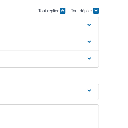
Tout replier
Tout déplier