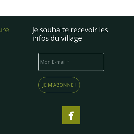
ure
Je souhaite recevoir les
infos du village