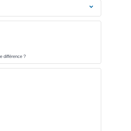
e différence ?