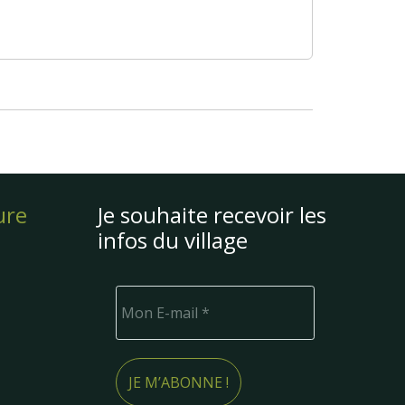
ure
Je souhaite recevoir les
infos du village