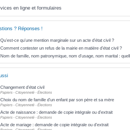
vices en ligne et formulaires
tions ? Réponses !
Qu'est-ce qu'une mention marginale sur un acte d'état civil ?
Comment contester un refus de la mairie en matière d'état civil ?
Nom de famille, nom patronymique, nom d'usage, nom marital : quell
ussi
Changement d'état civil
Papiers - Citoyenneté - Élections
Choix du nom de famille d'un enfant par son père et sa mère
Papiers - Citoyenneté - Élections
Acte de naissance : demande de copie intégrale ou d'extrait
Papiers - Citoyenneté - Élections
Acte de mariage : demande de copie intégrale ou d'extrait
Papiers - Citoyenneté - Élections