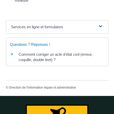
mineure
Services en ligne et formulaires
Questions ? Réponses !
Comment corriger un acte d'état civil (erreur,
coquille, double tiret) ?
©
Direction de l'information légale et administrative