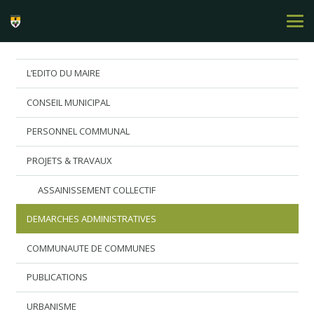
L’EDITO DU MAIRE
CONSEIL MUNICIPAL
PERSONNEL COMMUNAL
PROJETS & TRAVAUX
ASSAINISSEMENT COLLECTIF
DEMARCHES ADMINISTRATIVES
COMMUNAUTE DE COMMUNES
PUBLICATIONS
URBANISME