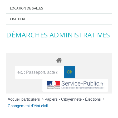
LOCATION DE SALLES
CIMETIERE
DÉMARCHES ADMINISTRATIVES
Accueil particuliers
>
Papiers - Citoyenneté - Élections
>
Changement d'état civil