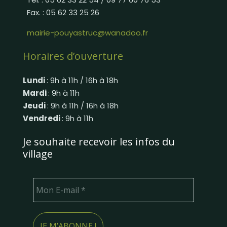
Fax. : 05 62 33 25 26
mairie-pouyastruc@wanadoo.fr
Horaires d’ouverture
Lundi
: 9h à 11h / 16h à 18h
Mardi
: 9h à 11h
Jeudi
: 9h à 11h / 16h à 18h
Vendredi
: 9h à 11h
Je souhaite recevoir les infos du
village