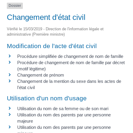
Dossier
Changement d'état civil
Vérifié le 15/03/2019 - Direction de l'information légale et
administrative (Première ministre)
Modification de l'acte d'état civil
Procédure simplifiée de changement de nom de famille
Procédure de changement de nom de famille par décret
(motif légitime)
Changement de prénom
Changement de la mention du sexe dans les actes de
l'état civil
Utilisation d'un nom d'usage
Utilisation du nom de sa femme ou de son mari
Utilisation du nom des parents par une personne
majeure
Utilisation du nom des parents par une personne