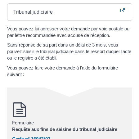
Tribunal judiciaire
Vous pouvez lui adresser votre demande par voie postale ou
par lettre recommandée avec accusé de réception.
Sans réponse de sa part dans un délai de 3 mois, vous
pouvez saisir le tribunal judiciaire dans le ressort duquel l'acte
ou le registre a été établi.
Vous pouvez faire votre demande à l'aide du formulaire
suivant :
Formulaire
Requête aux fins de saisine du tribunal judiciaire
Cerfa n° 16042*02