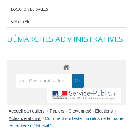
LOCATION DE SALLES
CIMETIERE
DÉMARCHES ADMINISTRATIVES
Accueil particuliers
>
Papiers - Citoyenneté - Élections
>
Actes d'état civil
>
Comment contester un refus de la mairie
en matière d'état civil ?