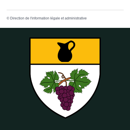
©
Direction de l'information légale et administrative