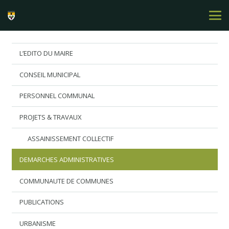
L’EDITO DU MAIRE
CONSEIL MUNICIPAL
PERSONNEL COMMUNAL
PROJETS & TRAVAUX
ASSAINISSEMENT COLLECTIF
DEMARCHES ADMINISTRATIVES
COMMUNAUTE DE COMMUNES
PUBLICATIONS
URBANISME