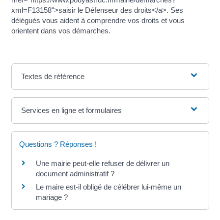
xml=F13158">saisir le Défenseur des droits</a>. Ses
délégués vous aident à comprendre vos droits et vous
orientent dans vos démarches.
Textes de référence
Services en ligne et formulaires
Questions ? Réponses !
Une mairie peut-elle refuser de délivrer un
document administratif ?
Le maire est-il obligé de célébrer lui-même un
mariage ?