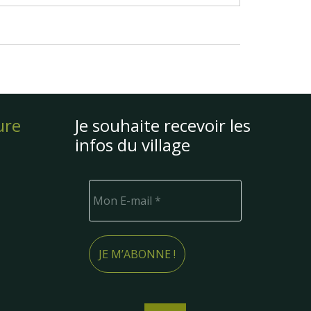
ure
Je souhaite recevoir les
infos du village