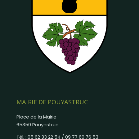
MAIRIE DE POUYASTRUC
Place de la Mairie
65350 Pouyastruc
Tél. : 05 62 33 22 54 / 09 77 60 76 53