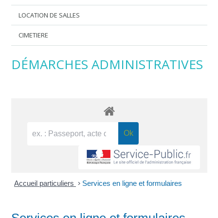
LOCATION DE SALLES
CIMETIERE
DÉMARCHES ADMINISTRATIVES
Accueil particuliers
>
Services en ligne et formulaires