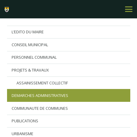
L’EDITO DU MAIRE
CONSEIL MUNICIPAL
PERSONNEL COMMUNAL
PROJETS & TRAVAUX
ASSAINISSEMENT COLLECTIF
DEMARCHES ADMINISTRATIVES
COMMUNAUTE DE COMMUNES
PUBLICATIONS
URBANISME