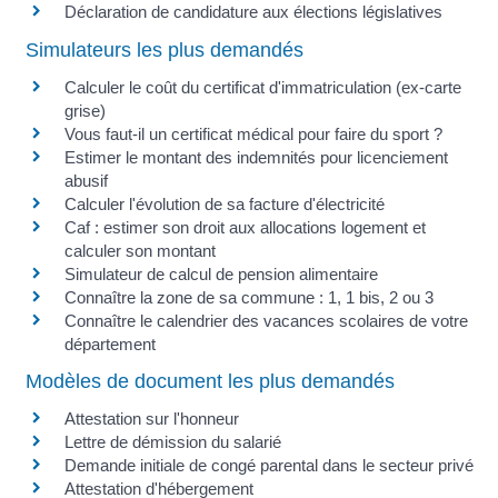
Déclaration de candidature aux élections législatives
Simulateurs les plus demandés
Calculer le coût du certificat d'immatriculation (ex-carte
grise)
Vous faut-il un certificat médical pour faire du sport ?
Estimer le montant des indemnités pour licenciement
abusif
Calculer l'évolution de sa facture d'électricité
Caf : estimer son droit aux allocations logement et
calculer son montant
Simulateur de calcul de pension alimentaire
Connaître la zone de sa commune : 1, 1 bis, 2 ou 3
Connaître le calendrier des vacances scolaires de votre
département
Modèles de document les plus demandés
Attestation sur l'honneur
Lettre de démission du salarié
Demande initiale de congé parental dans le secteur privé
Attestation d'hébergement