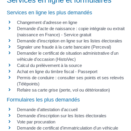
Services en ligne et formulaires
Services en ligne les plus demandés
Changement d'adresse en ligne
Demande d'acte de naissance : copie intégrale ou extrait
(naissance en France) - Service gratuit
Demande d'inscription en ligne sur les listes électorales
Signaler une fraude à la carte bancaire (Perceval)
Demander le certificat de situation administrative d'un
véhicule d'occasion (HistoVec)
Calcul du prélèvement à la source
Achat en ligne du timbre fiscal - Passeport
Permis de conduire : consulter ses points et ses relevés
(Télépoints)
Refaire sa carte grise (perte, vol ou détérioration)
Formulaires les plus demandés
Demande d'attestation d'accueil
Demande d'inscription sur les listes électorales
Vote par procuration
Demande de certificat d'immatriculation d'un véhicule