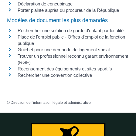
Déclaration de concubinage
Porter plainte auprès du procureur de la République
Modèles de document les plus demandés
Rechercher une solution de garde d'enfant par localité
Place de l'emploi public - Offres d'emploi de la fonction
publique
Guichet pour une demande de logement social
Trouver un professionnel reconnu garant environnement
(RGE)
Recensement des équipements et sites sportifs
Rechercher une convention collective
©
Direction de l'information légale et administrative