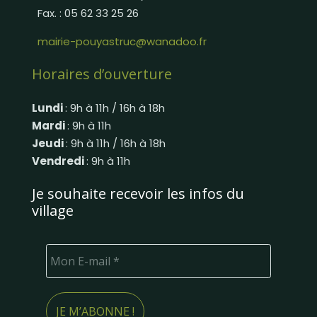
Fax. : 05 62 33 25 26
mairie-pouyastruc@wanadoo.fr
Horaires d’ouverture
Lundi
: 9h à 11h / 16h à 18h
Mardi
: 9h à 11h
Jeudi
: 9h à 11h / 16h à 18h
Vendredi
: 9h à 11h
Je souhaite recevoir les infos du
village