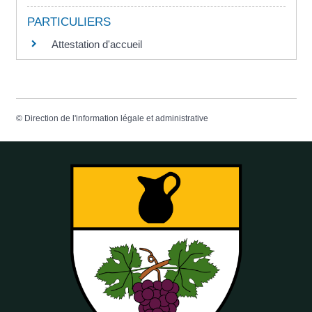
PARTICULIERS
Attestation d'accueil
©
Direction de l'information légale et administrative