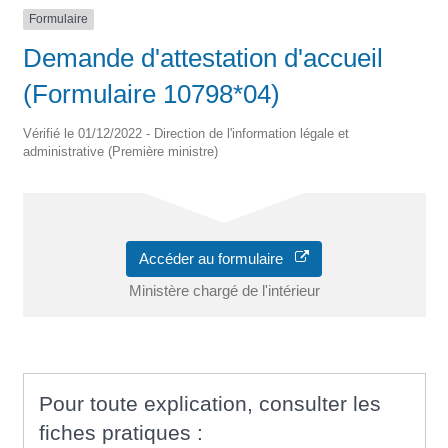
Formulaire
Demande d'attestation d'accueil
(Formulaire 10798*04)
Vérifié le 01/12/2022 - Direction de l'information légale et
administrative (Première ministre)
Accéder au formulaire
Ministère chargé de l'intérieur
Pour toute explication, consulter les
fiches pratiques :