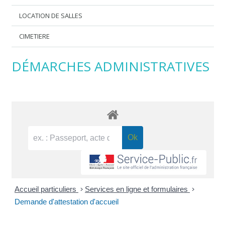
LOCATION DE SALLES
CIMETIERE
DÉMARCHES ADMINISTRATIVES
Accueil particuliers
>
Services en ligne et formulaires
>
Demande d'attestation d'accueil