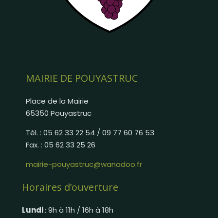
MAIRIE DE POUYASTRUC
Place de la Mairie
65350 Pouyastruc
Tél. : 05 62 33 22 54 / 09 77 60 76 53
Fax. : 05 62 33 25 26
mairie-pouyastruc@wanadoo.fr
Horaires d’ouverture
Lundi
: 9h à 11h / 16h à 18h