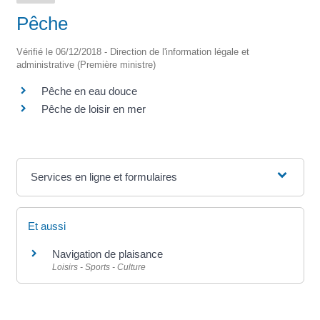
Pêche
Vérifié le 06/12/2018 - Direction de l'information légale et
administrative (Première ministre)
Pêche en eau douce
Pêche de loisir en mer
Services en ligne et formulaires
Et aussi
Navigation de plaisance
Loisirs - Sports - Culture