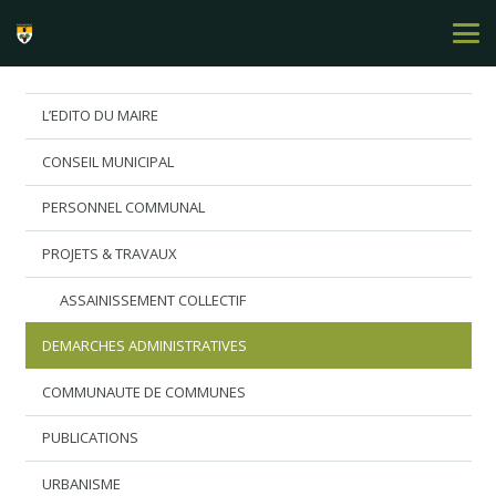
L’EDITO DU MAIRE
CONSEIL MUNICIPAL
PERSONNEL COMMUNAL
PROJETS & TRAVAUX
ASSAINISSEMENT COLLECTIF
DEMARCHES ADMINISTRATIVES
COMMUNAUTE DE COMMUNES
PUBLICATIONS
URBANISME