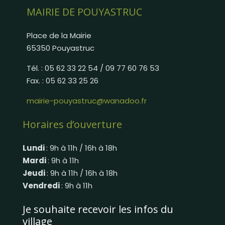
MAIRIE DE POUYASTRUC
Place de la Mairie
65350 Pouyastruc
Tél. : 05 62 33 22 54 / 09 77 60 76 53
Fax. : 05 62 33 25 26
mairie-pouyastruc@wanadoo.fr
Horaires d’ouverture
Lundi
: 9h à 11h / 16h à 18h
Mardi
: 9h à 11h
Jeudi
: 9h à 11h / 16h à 18h
Vendredi
: 9h à 11h
Je souhaite recevoir les infos du
village