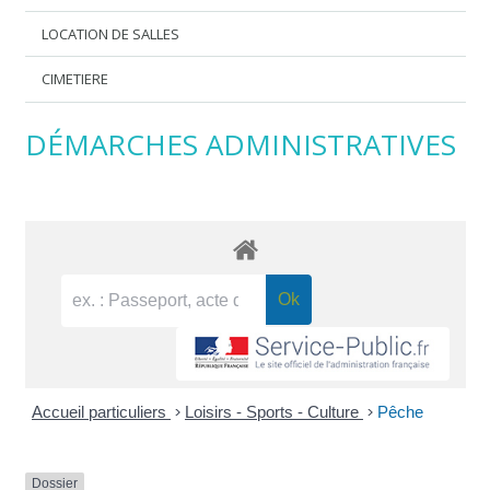
LOCATION DE SALLES
CIMETIERE
DÉMARCHES ADMINISTRATIVES
Accueil particuliers
>
Loisirs - Sports - Culture
>
Pêche
Dossier