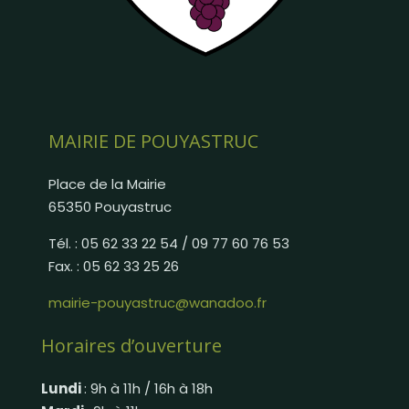
MAIRIE DE POUYASTRUC
Place de la Mairie
65350 Pouyastruc
Tél. : 05 62 33 22 54 / 09 77 60 76 53
Fax. : 05 62 33 25 26
mairie-pouyastruc@wanadoo.fr
Horaires d’ouverture
Lundi
: 9h à 11h / 16h à 18h