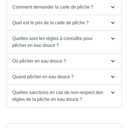
Comment demander la carte de pêche ?
Quel est le prix de la carte de pêche ?
Quelles sont les règles à connaître pour
pêcher en eau douce ?
Où pêcher en eau douce ?
Quand pêcher en eau douce ?
Quelles sanctions en cas de non-respect des
règles de la pêche en eau douce ?