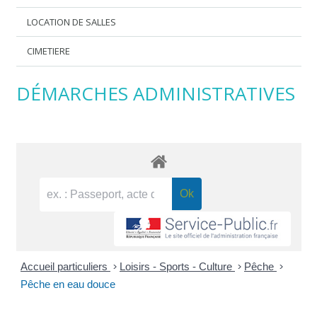
LOCATION DE SALLES
CIMETIERE
DÉMARCHES ADMINISTRATIVES
Accueil particuliers
>
Loisirs - Sports - Culture
>
Pêche
>
Pêche en eau douce