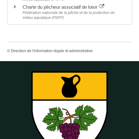
Charte du pêcheur associatif de loisir
Fédération nationale de la pêche et de la protection du
milieu aquatique (FNPF)
©
Direction de l'information légale et administrative