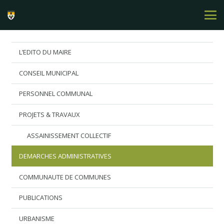
L’EDITO DU MAIRE
CONSEIL MUNICIPAL
PERSONNEL COMMUNAL
PROJETS & TRAVAUX
ASSAINISSEMENT COLLECTIF
DEMARCHES ADMINISTRATIVES
COMMUNAUTE DE COMMUNES
PUBLICATIONS
URBANISME