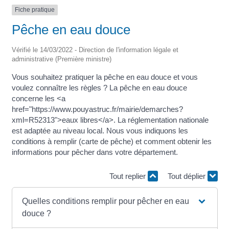
Fiche pratique
Pêche en eau douce
Vérifié le 14/03/2022 - Direction de l'information légale et
administrative (Première ministre)
Vous souhaitez pratiquer la pêche en eau douce et vous
voulez connaître les règles ? La pêche en eau douce
concerne les <a
href="https://www.pouyastruc.fr/mairie/demarches?
xml=R52313">eaux libres</a>. La réglementation nationale
est adaptée au niveau local. Nous vous indiquons les
conditions à remplir (carte de pêche) et comment obtenir les
informations pour pêcher dans votre département.
Tout replier
Tout déplier
Quelles conditions remplir pour pêcher en eau
douce ?