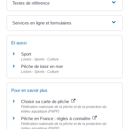
Textes de référence
Services en ligne et formulaires
Et aussi
Sport
Loisirs - Sports - Culture
Pêche de loisir en mer
Loisirs - Sports - Culture
Pour en savoir plus
Choisir sa carte de pêche
Fédération nationale de la pêche et de la protection du
milieu aquatique (FNPF)
Pêche en France : règles à connaître
Fédération nationale de la pêche et de la protection du
milieu aquatique (FNPF)