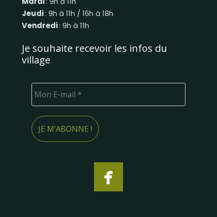
Mardi
: 9h à 11h
Jeudi
: 9h à 11h / 16h à 18h
Vendredi
: 9h à 11h
Je souhaite recevoir les infos du
village