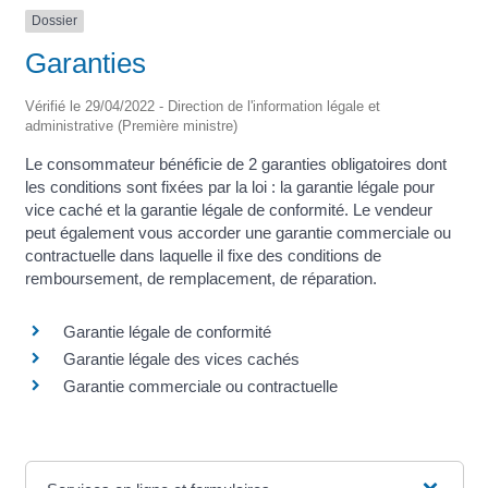
Dossier
Garanties
Vérifié le 29/04/2022 - Direction de l'information légale et
administrative (Première ministre)
Le consommateur bénéficie de 2 garanties obligatoires dont
les conditions sont fixées par la loi : la garantie légale pour
vice caché et la garantie légale de conformité. Le vendeur
peut également vous accorder une garantie commerciale ou
contractuelle dans laquelle il fixe des conditions de
remboursement, de remplacement, de réparation.
Garantie légale de conformité
Garantie légale des vices cachés
Garantie commerciale ou contractuelle