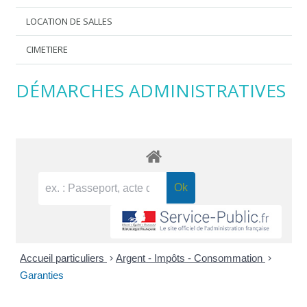
LOCATION DE SALLES
CIMETIERE
DÉMARCHES ADMINISTRATIVES
Accueil particuliers
>
Argent - Impôts - Consommation
>
Garanties