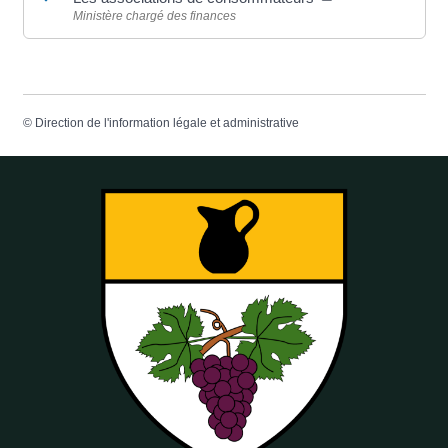
Ministère chargé des finances
©
Direction de l'information légale et administrative