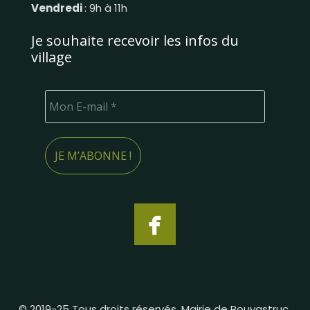
Vendredi
: 9h à 11h
Je souhaite recevoir les infos du
village
© 2019-25 Tous droits réservés. Mairie de Pouyastruc