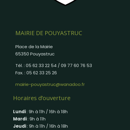
MAIRIE DE POUYASTRUC
Place de la Mairie
65350 Pouyastruc
Tél. : 05 62 33 22 54 / 09 77 60 76 53
Fax. : 05 62 33 25 26
mairie-pouyastruc@wanadoo.fr
Horaires d’ouverture
Lundi
: 9h à 11h / 16h à 18h
Mardi
: 9h à 11h
Jeudi
: 9h à 11h / 16h à 18h