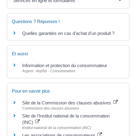
Services en ligne et formulaires
Questions ? Réponses !
Quelles garanties en cas d'achat d'un produit ?
Et aussi
Information et protection du consommateur
Argent - Impôts - Consommation
Pour en savoir plus
Site de la Commission des clauses abusives
Commission des clauses abusives
Site de l'Institut national de la consommation
(INC)
Institut national de la consommation (INC)
Les associations de consommateurs