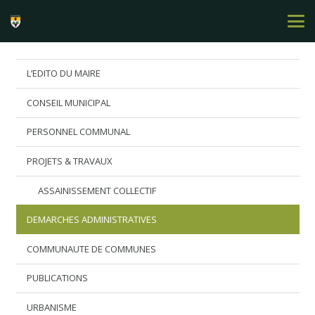
L’EDITO DU MAIRE
CONSEIL MUNICIPAL
PERSONNEL COMMUNAL
PROJETS & TRAVAUX
ASSAINISSEMENT COLLECTIF
DEMARCHES ADMINISTRATIVES
COMMUNAUTE DE COMMUNES
PUBLICATIONS
URBANISME