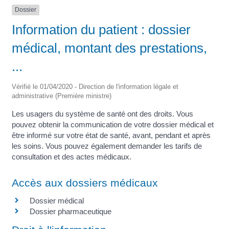
Dossier
Information du patient : dossier
médical, montant des prestations,
...
Vérifié le 01/04/2020 - Direction de l'information légale et
administrative (Première ministre)
Les usagers du système de santé ont des droits. Vous
pouvez obtenir la communication de votre dossier médical et
être informé sur votre état de santé, avant, pendant et après
les soins. Vous pouvez également demander les tarifs de
consultation et des actes médicaux.
Accès aux dossiers médicaux
Dossier médical
Dossier pharmaceutique