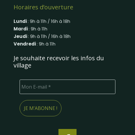
Horaires d’ouverture
Lundi
: 9h à 11h / 16h à 18h
Mardi
: 9h à 11h
Jeudi
: 9h à 11h / 16h à 18h
Vendredi
: 9h à 11h
Je souhaite recevoir les infos du
village