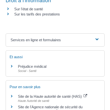
Droit à l'information
Sur l'état de santé
Sur les tarifs des prestations
Services en ligne et formulaires
Et aussi
Préjudice médical
Social - Santé
Pour en savoir plus
Site de la Haute autorité de santé (HAS)
Haute Autorité de santé
Site de l'Agence nationale de sécurité du