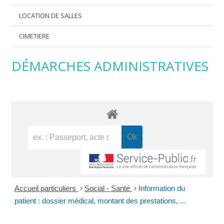
LOCATION DE SALLES
CIMETIERE
DÉMARCHES ADMINISTRATIVES
Accueil particuliers
>
Social - Santé
>
Information du
patient : dossier médical, montant des prestations, ...