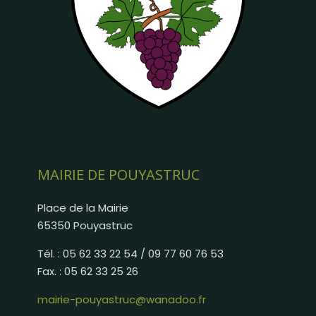
MAIRIE DE POUYASTRUC
Place de la Mairie
65350 Pouyastruc
Tél. : 05 62 33 22 54 / 09 77 60 76 53
Fax. : 05 62 33 25 26
mairie-pouyastruc@wanadoo.fr