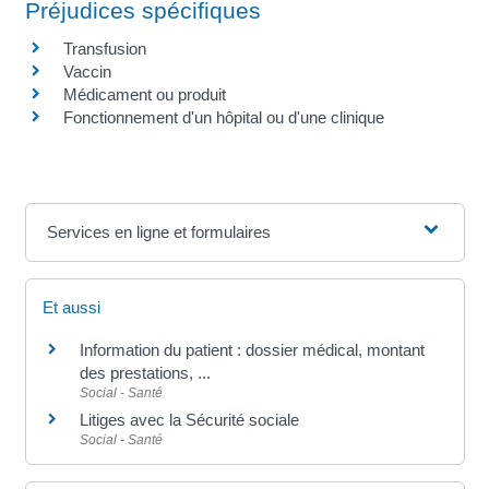
Préjudices spécifiques
Transfusion
Vaccin
Médicament ou produit
Fonctionnement d'un hôpital ou d'une clinique
Services en ligne et formulaires
Et aussi
Information du patient : dossier médical, montant
des prestations, ...
Social - Santé
Litiges avec la Sécurité sociale
Social - Santé