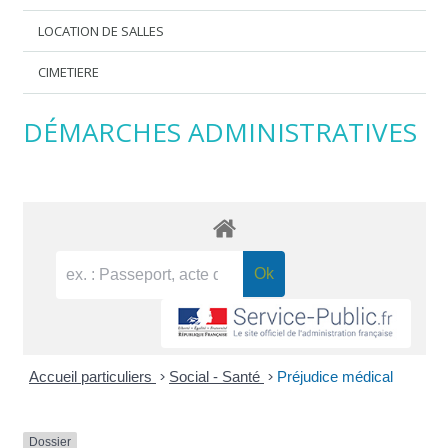
LOCATION DE SALLES
CIMETIERE
DÉMARCHES ADMINISTRATIVES
Accueil particuliers
>
Social - Santé
>
Préjudice médical
Dossier