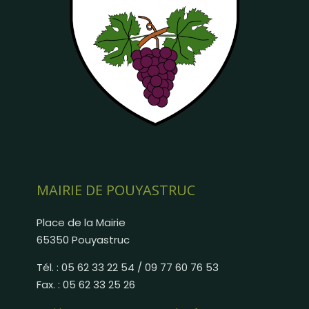
MAIRIE DE POUYASTRUC
Place de la Mairie
65350 Pouyastruc
Tél. : 05 62 33 22 54 / 09 77 60 76 53
Fax. : 05 62 33 25 26