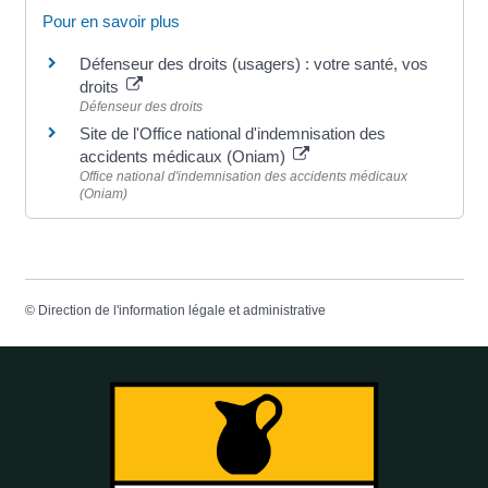
Pour en savoir plus
Défenseur des droits (usagers) : votre santé, vos
droits
Défenseur des droits
Site de l'Office national d'indemnisation des
accidents médicaux (Oniam)
Office national d'indemnisation des accidents médicaux
(Oniam)
©
Direction de l'information légale et administrative