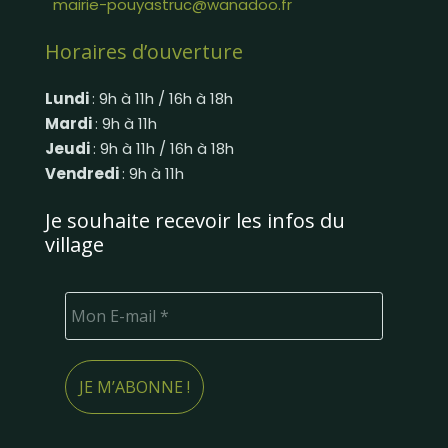
mairie-pouyastruc@wanadoo.fr
Horaires d’ouverture
Lundi
: 9h à 11h / 16h à 18h
Mardi
: 9h à 11h
Jeudi
: 9h à 11h / 16h à 18h
Vendredi
: 9h à 11h
Je souhaite recevoir les infos du
village