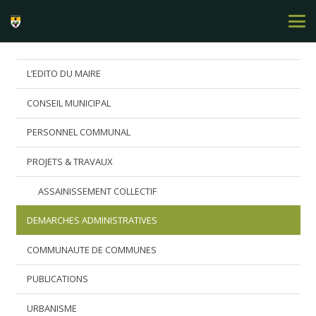
L’EDITO DU MAIRE
CONSEIL MUNICIPAL
PERSONNEL COMMUNAL
PROJETS & TRAVAUX
ASSAINISSEMENT COLLECTIF
DEMARCHES ADMINISTRATIVES
COMMUNAUTE DE COMMUNES
PUBLICATIONS
URBANISME