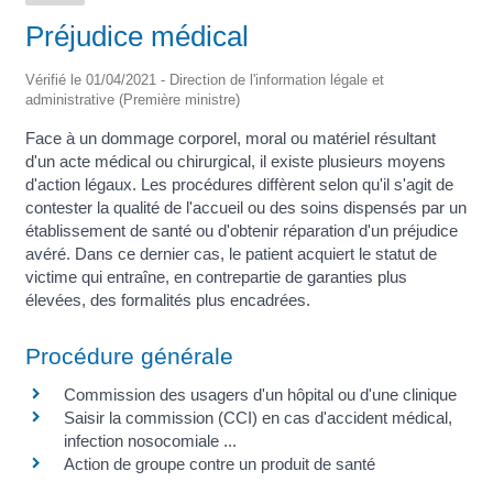
Préjudice médical
Vérifié le 01/04/2021 - Direction de l'information légale et
administrative (Première ministre)
Face à un dommage corporel, moral ou matériel résultant
d'un acte médical ou chirurgical, il existe plusieurs moyens
d'action légaux. Les procédures diffèrent selon qu'il s'agit de
contester la qualité de l'accueil ou des soins dispensés par un
établissement de santé ou d'obtenir réparation d'un préjudice
avéré. Dans ce dernier cas, le patient acquiert le statut de
victime qui entraîne, en contrepartie de garanties plus
élevées, des formalités plus encadrées.
Procédure générale
Commission des usagers d'un hôpital ou d'une clinique
Saisir la commission (CCI) en cas d'accident médical,
infection nosocomiale ...
Action de groupe contre un produit de santé