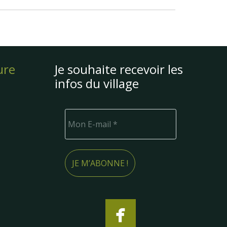
ure
Je souhaite recevoir les
infos du village