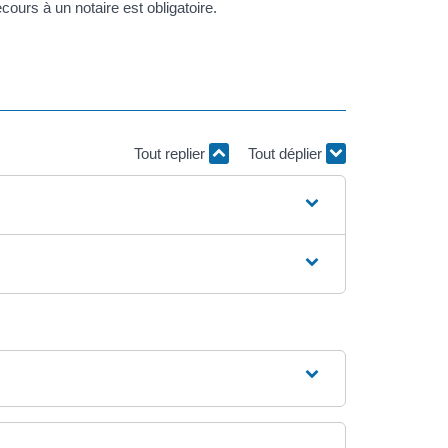
cours à un notaire est obligatoire.
Tout replier
Tout déplier