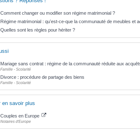
tions ? Réponses !
Comment changer ou modifier son régime matrimonial ?
Régime matrimonial : qu'est-ce-que la communauté de meubles et a
Quelles sont les règles pour hériter ?
ussi
Mariage sans contrat : régime de la communauté réduite aux acquêt
Famille - Scolarité
Divorce : procédure de partage des biens
Famille - Scolarité
 en savoir plus
Couples en Europe
Notaires d'Europe