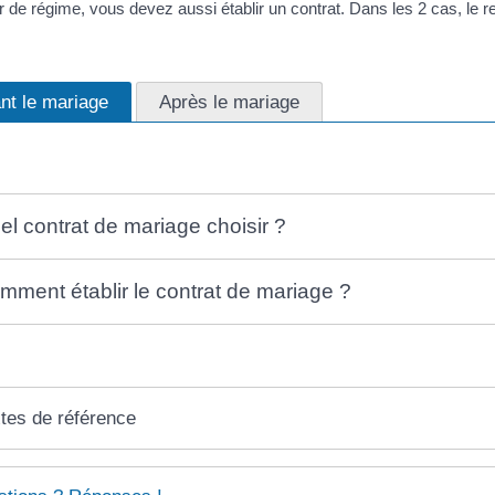
 de régime, vous devez aussi établir un contrat. Dans les 2 cas, le re
nt le mariage
Après le mariage
el contrat de mariage choisir ?
mment établir le contrat de mariage ?
tes de référence