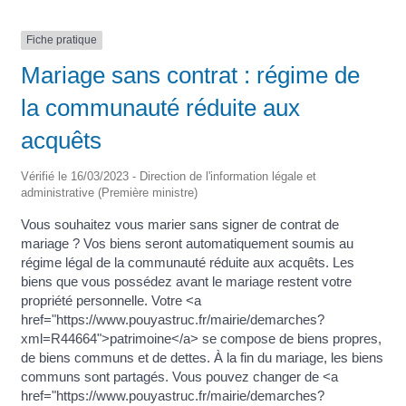
Fiche pratique
Mariage sans contrat : régime de
la communauté réduite aux
acquêts
Vérifié le 16/03/2023 - Direction de l'information légale et
administrative (Première ministre)
Vous souhaitez vous marier sans signer de contrat de
mariage ? Vos biens seront automatiquement soumis au
régime légal de la communauté réduite aux acquêts. Les
biens que vous possédez avant le mariage restent votre
propriété personnelle. Votre <a
href="https://www.pouyastruc.fr/mairie/demarches?
xml=R44664">patrimoine</a> se compose de biens propres,
de biens communs et de dettes. À la fin du mariage, les biens
communs sont partagés. Vous pouvez changer de <a
href="https://www.pouyastruc.fr/mairie/demarches?