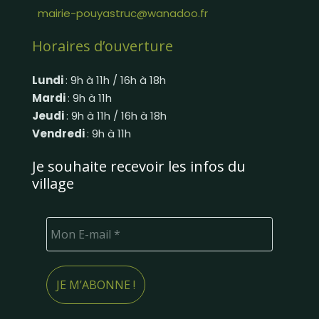
mairie-pouyastruc@wanadoo.fr
Horaires d’ouverture
Lundi
: 9h à 11h / 16h à 18h
Mardi
: 9h à 11h
Jeudi
: 9h à 11h / 16h à 18h
Vendredi
: 9h à 11h
Je souhaite recevoir les infos du
village