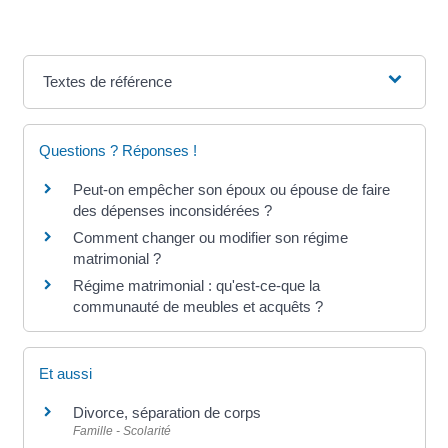
Textes de référence
Questions ? Réponses !
Peut-on empêcher son époux ou épouse de faire
des dépenses inconsidérées ?
Comment changer ou modifier son régime
matrimonial ?
Régime matrimonial : qu'est-ce-que la
communauté de meubles et acquêts ?
Et aussi
Divorce, séparation de corps
Famille - Scolarité