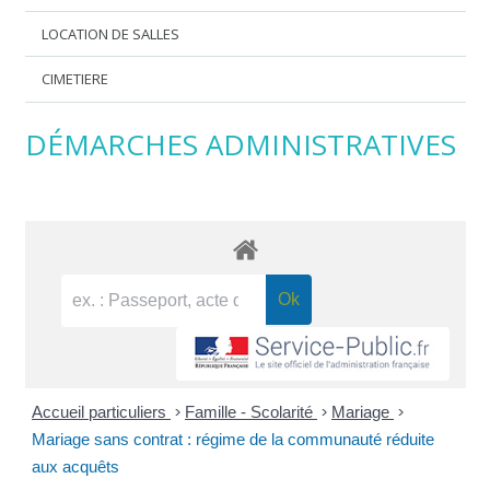
LOCATION DE SALLES
CIMETIERE
DÉMARCHES ADMINISTRATIVES
Accueil particuliers
>
Famille - Scolarité
>
Mariage
>
Mariage sans contrat : régime de la communauté réduite
aux acquêts