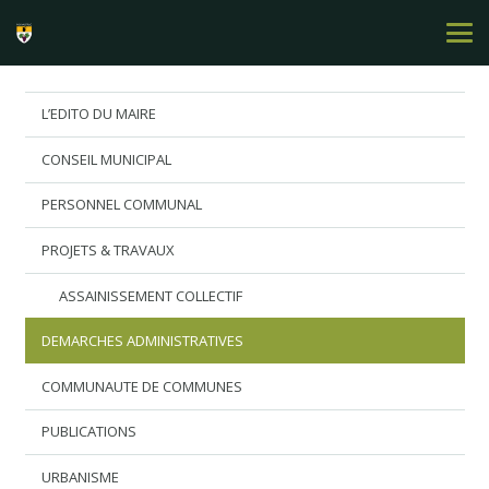
L’EDITO DU MAIRE
CONSEIL MUNICIPAL
PERSONNEL COMMUNAL
PROJETS & TRAVAUX
ASSAINISSEMENT COLLECTIF
DEMARCHES ADMINISTRATIVES
COMMUNAUTE DE COMMUNES
PUBLICATIONS
URBANISME