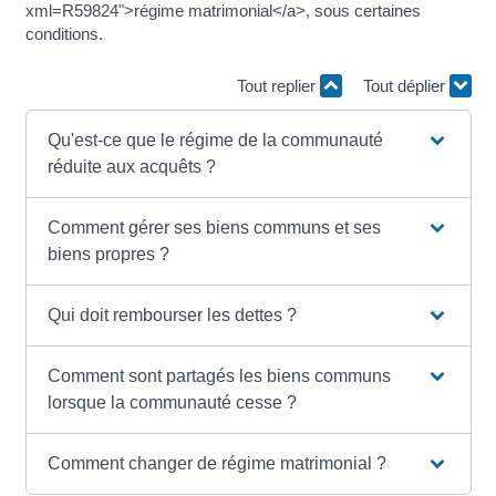
xml=R59824">régime matrimonial</a>, sous certaines
conditions.
Tout replier
Tout déplier
Qu'est-ce que le régime de la communauté
réduite aux acquêts ?
Comment gérer ses biens communs et ses
biens propres ?
Qui doit rembourser les dettes ?
Comment sont partagés les biens communs
lorsque la communauté cesse ?
Comment changer de régime matrimonial ?