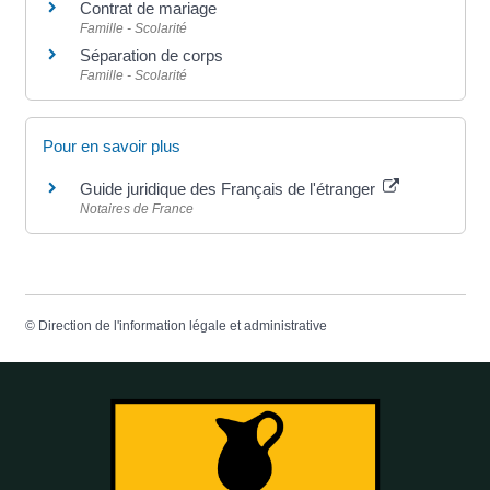
Contrat de mariage
Famille - Scolarité
Séparation de corps
Famille - Scolarité
Pour en savoir plus
Guide juridique des Français de l'étranger
Notaires de France
©
Direction de l'information légale et administrative