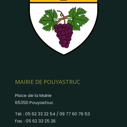
MAIRIE DE POUYASTRUC
Place de la Mairie
65350 Pouyastruc
Tél. : 05 62 33 22 54 / 09 77 60 76 53
Fax. : 05 62 33 25 26