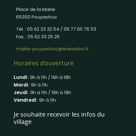
Place de la Mairie
65350 Pouyastruc
Tél. : 05 62 33 22 54 / 09 77 60 76 53
Fax. : 05 62 33 25 26
mairie-pouyastruc@wanadoo.fr
Horaires d’ouverture
Lundi
: 9h à 11h / 16h à 18h
Mardi
: 9h à 11h
Jeudi
: 9h à 11h / 16h à 18h
Vendredi
: 9h à 11h
Je souhaite recevoir les infos du
village