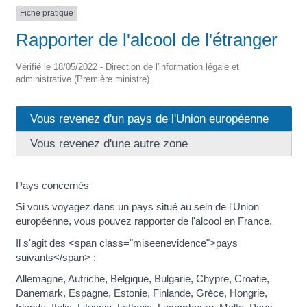
Fiche pratique
Rapporter de l'alcool de l'étranger
Vérifié le 18/05/2022 - Direction de l'information légale et
administrative (Première ministre)
Vous revenez d'un pays de l'Union européenne
Vous revenez d'une autre zone
Pays concernés
Si vous voyagez dans un pays situé au sein de l'Union
européenne, vous pouvez rapporter de l'alcool en France.
Il s'agit des <span class="miseenevidence">pays
suivants</span> :
Allemagne, Autriche, Belgique, Bulgarie, Chypre, Croatie,
Danemark, Espagne, Estonie, Finlande, Grèce, Hongrie,