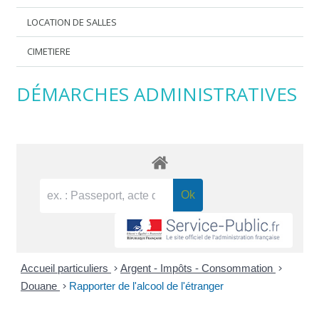
LOCATION DE SALLES
CIMETIERE
DÉMARCHES ADMINISTRATIVES
Accueil particuliers
>
Argent - Impôts - Consommation
>
Douane
>
Rapporter de l'alcool de l'étranger