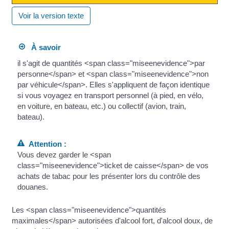
Voir la version texte
À savoir
il s'agit de quantités <span class="miseenevidence">par
personne</span> et <span class="miseenevidence">non
par véhicule</span>. Elles s'appliquent de façon identique
si vous voyagez en transport personnel (à pied, en vélo,
en voiture, en bateau, etc.) ou collectif (avion, train,
bateau).
Attention :
Vous devez garder le <span
class="miseenevidence">ticket de caisse</span> de vos
achats de tabac pour les présenter lors du contrôle des
douanes.
Les <span class="miseenevidence">quantités
maximales</span> autorisées d'alcool fort, d'alcool doux, de