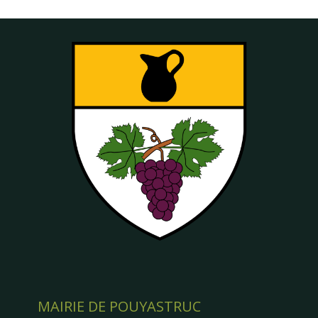
MAIRIE DE POUYASTRUC