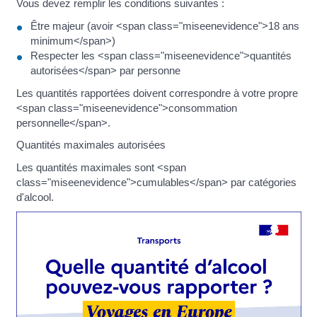
Vous devez remplir les conditions suivantes :
Être majeur (avoir <span class="miseenevidence">18 ans
minimum</span>)
Respecter les <span class="miseenevidence">quantités
autorisées</span> par personne
Les quantités rapportées doivent correspondre à votre propre
<span class="miseenevidence">consommation
personnelle</span>.
Quantités maximales autorisées
Les quantités maximales sont <span
class="miseenevidence">cumulables</span> par catégories
d'alcool.