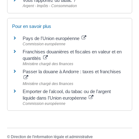
Vous rapportez du tabac ?
Argent - Impôts - Consommation
Pour en savoir plus
Pays de l'Union européenne
Commission européenne
Franchises douanières et fiscales en valeur et en
quantités
Ministère chargé des finances
Passer la douane à Andorre : taxes et franchises
Ministère chargé des finances
Emporter de l'alcool, du tabac ou de l'argent
liquide dans l'Union européenne
Commission européenne
©
Direction de l'information légale et administrative