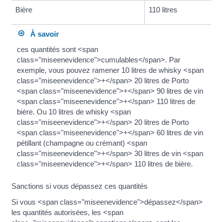
Bière
110 litres
À savoir
ces quantités sont <span
class="miseenevidence">cumulables</span>. Par
exemple, vous pouvez ramener 10 litres de whisky <span
class="miseenevidence">+</span> 20 litres de Porto
<span class="miseenevidence">+</span> 90 litres de vin
<span class="miseenevidence">+</span> 110 litres de
bière. Ou 10 litres de whisky <span
class="miseenevidence">+</span> 20 litres de Porto
<span class="miseenevidence">+</span> 60 litres de vin
pétillant (champagne ou crémant) <span
class="miseenevidence">+</span> 30 litres de vin <span
class="miseenevidence">+</span> 110 litres de bière.
Sanctions si vous dépassez ces quantités
Si vous <span class="miseenevidence">dépassez</span>
les quantités autorisées, les <span