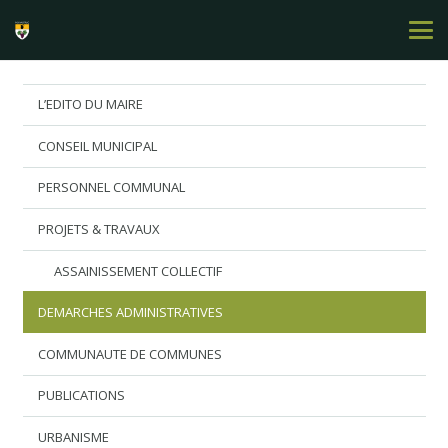
L’EDITO DU MAIRE
CONSEIL MUNICIPAL
PERSONNEL COMMUNAL
PROJETS & TRAVAUX
ASSAINISSEMENT COLLECTIF
DEMARCHES ADMINISTRATIVES
COMMUNAUTE DE COMMUNES
PUBLICATIONS
URBANISME