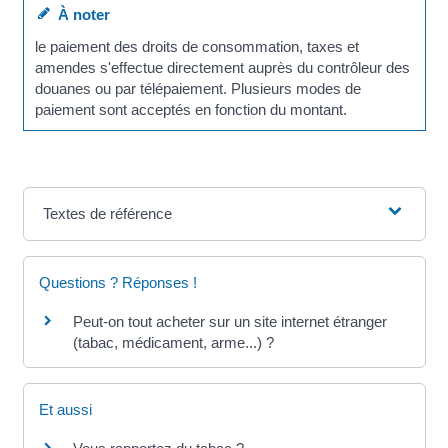
À noter
le paiement des droits de consommation, taxes et
amendes s'effectue directement auprès du contrôleur des
douanes ou par télépaiement. Plusieurs modes de
paiement sont acceptés en fonction du montant.
Textes de référence
Questions ? Réponses !
Peut-on tout acheter sur un site internet étranger
(tabac, médicament, arme...) ?
Et aussi