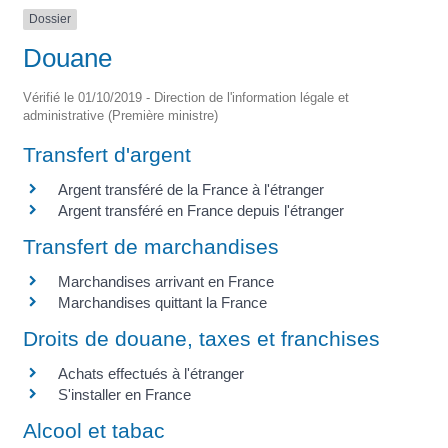
Dossier
Douane
Vérifié le 01/10/2019 - Direction de l'information légale et
administrative (Première ministre)
Transfert d'argent
Argent transféré de la France à l'étranger
Argent transféré en France depuis l'étranger
Transfert de marchandises
Marchandises arrivant en France
Marchandises quittant la France
Droits de douane, taxes et franchises
Achats effectués à l'étranger
S'installer en France
Alcool et tabac