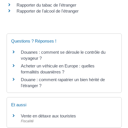
Rapporter du tabac de l'étranger
Rapporter de l'alcool de l'étranger
Questions ? Réponses !
Douanes : comment se déroule le contrôle du
voyageur ?
Acheter un véhicule en Europe : quelles
formalités douanières ?
Douane : comment rapatrier un bien hérité de
l'étranger ?
Et aussi
Vente en détaxe aux touristes
Fiscalité