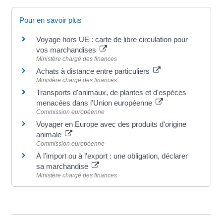
Pour en savoir plus
Voyage hors UE : carte de libre circulation pour
vos marchandises
Ministère chargé des finances
Achats à distance entre particuliers
Ministère chargé des finances
Transports d'animaux, de plantes et d'espèces
menacées dans l'Union européenne
Commission européenne
Voyager en Europe avec des produits d'origine
animale
Commission européenne
À l'import ou à l'export : une obligation, déclarer
sa marchandise
Ministère chargé des finances