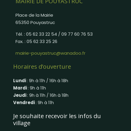
MAIRIE DE POUYASTRUC
Place de la Mairie
65350 Pouyastruc
Tél. : 05 62 33 22 54 / 09 77 60 76 53
Fax. : 05 62 33 25 26
mairie-pouyastruc@wanadoo.fr
Horaires d’ouverture
Lundi
: 9h à 11h / 16h à 18h
Mardi
: 9h à 11h
Jeudi
: 9h à 11h / 16h à 18h
Vendredi
: 9h à 11h
Je souhaite recevoir les infos du
village