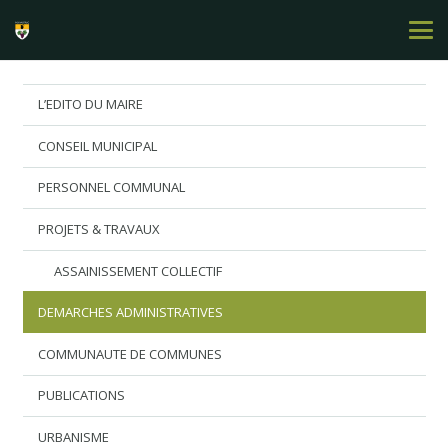
L’EDITO DU MAIRE
CONSEIL MUNICIPAL
PERSONNEL COMMUNAL
PROJETS & TRAVAUX
ASSAINISSEMENT COLLECTIF
DEMARCHES ADMINISTRATIVES
COMMUNAUTE DE COMMUNES
PUBLICATIONS
URBANISME