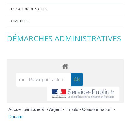
LOCATION DE SALLES
CIMETIERE
DÉMARCHES ADMINISTRATIVES
Accueil particuliers
>
Argent - Impôts - Consommation
>
Douane