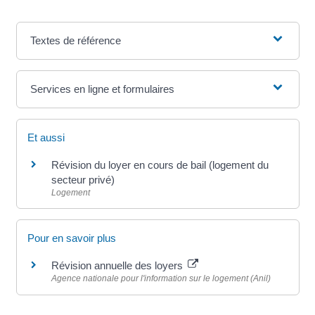
Textes de référence
Services en ligne et formulaires
Et aussi
Révision du loyer en cours de bail (logement du
secteur privé)
Logement
Pour en savoir plus
Révision annuelle des loyers
Agence nationale pour l'information sur le logement (Anil)