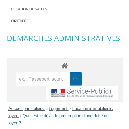
LOCATION DE SALLES
CIMETIERE
DÉMARCHES ADMINISTRATIVES
Accueil particuliers
>
Logement
>
Location immobilière :
loyer
>
Quel est le délai de prescription d'une dette de
loyer ?