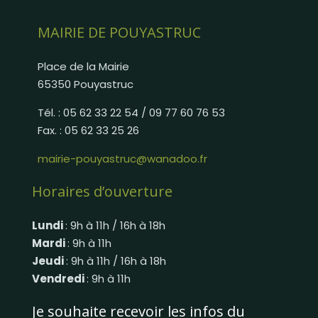
MAIRIE DE POUYASTRUC
Place de la Mairie
65350 Pouyastruc
Tél. : 05 62 33 22 54 / 09 77 60 76 53
Fax. : 05 62 33 25 26
mairie-pouyastruc@wanadoo.fr
Horaires d’ouverture
Lundi
: 9h à 11h / 16h à 18h
Mardi
: 9h à 11h
Jeudi
: 9h à 11h / 16h à 18h
Vendredi
: 9h à 11h
Je souhaite recevoir les infos du