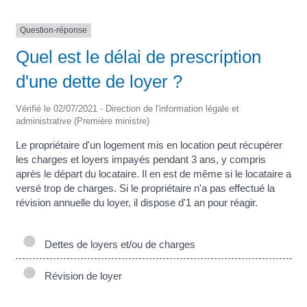
Question-réponse
Quel est le délai de prescription
d'une dette de loyer ?
Vérifié le 02/07/2021 - Direction de l'information légale et
administrative (Première ministre)
Le propriétaire d'un logement mis en location peut récupérer
les charges et loyers impayés pendant 3 ans, y compris
après le départ du locataire. Il en est de même si le locataire a
versé trop de charges. Si le propriétaire n'a pas effectué la
révision annuelle du loyer, il dispose d'1 an pour réagir.
Dettes de loyers et/ou de charges
Révision de loyer