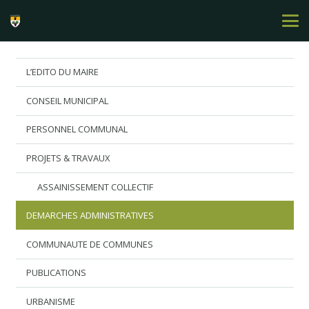
L’EDITO DU MAIRE
CONSEIL MUNICIPAL
PERSONNEL COMMUNAL
PROJETS & TRAVAUX
ASSAINISSEMENT COLLECTIF
DEMARCHES ADMINISTRATIVES
COMMUNAUTE DE COMMUNES
PUBLICATIONS
URBANISME