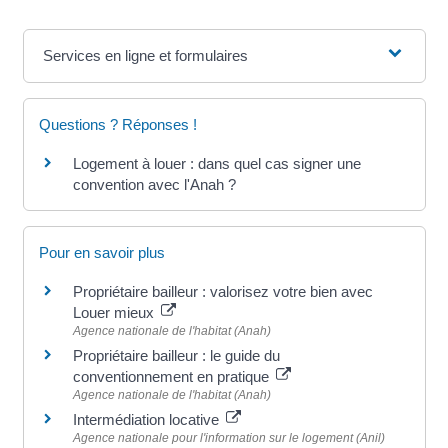
Services en ligne et formulaires
Questions ? Réponses !
Logement à louer : dans quel cas signer une
convention avec l'Anah ?
Pour en savoir plus
Propriétaire bailleur : valorisez votre bien avec
Louer mieux
Agence nationale de l'habitat (Anah)
Propriétaire bailleur : le guide du
conventionnement en pratique
Agence nationale de l'habitat (Anah)
Intermédiation locative
Agence nationale pour l'information sur le logement (Anil)