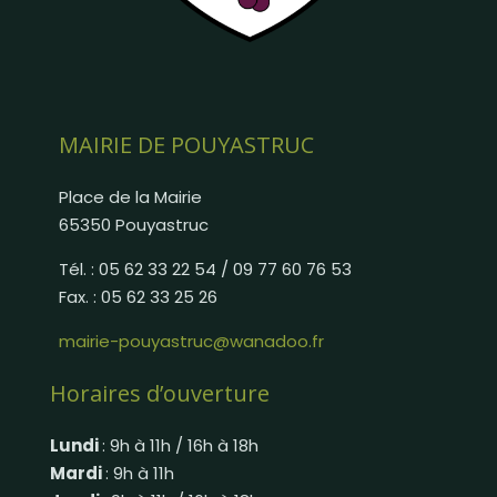
MAIRIE DE POUYASTRUC
Place de la Mairie
65350 Pouyastruc
Tél. : 05 62 33 22 54 / 09 77 60 76 53
Fax. : 05 62 33 25 26
mairie-pouyastruc@wanadoo.fr
Horaires d’ouverture
Lundi
: 9h à 11h / 16h à 18h
Mardi
: 9h à 11h