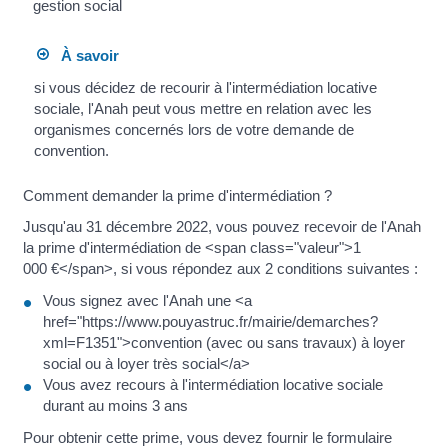
gestion social
À savoir
si vous décidez de recourir à l'intermédiation locative
sociale, l'Anah peut vous mettre en relation avec les
organismes concernés lors de votre demande de
convention.
Comment demander la prime d'intermédiation ?
Jusqu'au 31 décembre 2022, vous pouvez recevoir de l'Anah
la prime d'intermédiation de <span class="valeur">1
000 €</span>, si vous répondez aux 2 conditions suivantes :
Vous signez avec l'Anah une <a
href="https://www.pouyastruc.fr/mairie/demarches?
xml=F1351">convention (avec ou sans travaux) à loyer
social ou à loyer très social</a>
Vous avez recours à l'intermédiation locative sociale
durant au moins 3 ans
Pour obtenir cette prime, vous devez fournir le formulaire