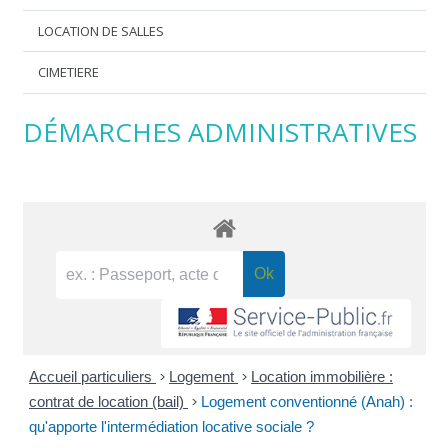
LOCATION DE SALLES
CIMETIERE
DÉMARCHES ADMINISTRATIVES
Accueil particuliers
>
Logement
>
Location immobilière :
contrat de location (bail)
>
Logement conventionné (Anah) :
qu'apporte l'intermédiation locative sociale ?