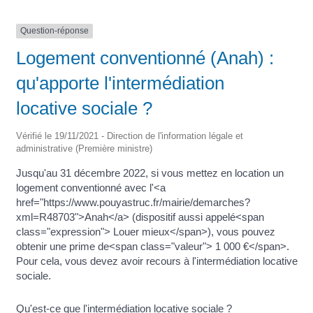
Question-réponse
Logement conventionné (Anah) :
qu'apporte l'intermédiation
locative sociale ?
Vérifié le 19/11/2021 - Direction de l'information légale et
administrative (Première ministre)
Jusqu'au 31 décembre 2022, si vous mettez en location un
logement conventionné avec l'<a
href="https://www.pouyastruc.fr/mairie/demarches?
xml=R48703">Anah</a> (dispositif aussi appelé<span
class="expression"> Louer mieux</span>), vous pouvez
obtenir une prime de<span class="valeur"> 1 000 €</span>.
Pour cela, vous devez avoir recours à l'intermédiation locative
sociale.
Qu'est-ce que l'intermédiation locative sociale ?