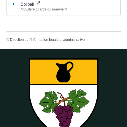
Solibail
Ministère chargé du logement
©
Direction de l'information légale et administrative