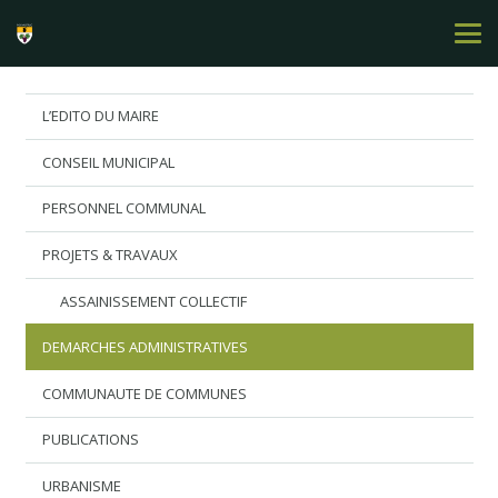
L’EDITO DU MAIRE
CONSEIL MUNICIPAL
PERSONNEL COMMUNAL
PROJETS & TRAVAUX
ASSAINISSEMENT COLLECTIF
DEMARCHES ADMINISTRATIVES
COMMUNAUTE DE COMMUNES
PUBLICATIONS
URBANISME