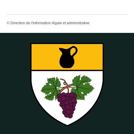
©
Direction de l'information légale et administrative