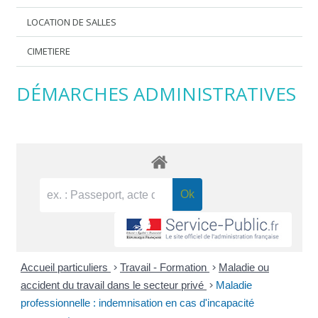
LOCATION DE SALLES
CIMETIERE
DÉMARCHES ADMINISTRATIVES
Accueil particuliers
>
Travail - Formation
>
Maladie ou
accident du travail dans le secteur privé
>
Maladie
professionnelle : indemnisation en cas d'incapacité