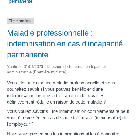
permanente
Fiche pratique
Maladie professionnelle :
indemnisation en cas d'incapacité
permanente
Vérifié le 01/04/2023 - Direction de l'information légale et
administrative (Première ministre)
Vous êtes atteint d'une maladie professionnelle et vous
souhaitez savoir si vous pouvez bénéficier d'une
indemnisation lorsque votre capacité de travail est
définitivement réduite en raison de cette maladie ?
Vous voulez savoir si une indemnisation complémentaire peut
vous être versée en cas de faute très grave (inexcusable) de
l'employeur ?
Nous vous présentons les informations utiles à connaître.