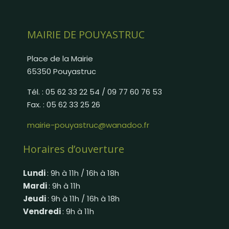
MAIRIE DE POUYASTRUC
Place de la Mairie
65350 Pouyastruc
Tél. : 05 62 33 22 54 / 09 77 60 76 53
Fax. : 05 62 33 25 26
mairie-pouyastruc@wanadoo.fr
Horaires d’ouverture
Lundi
: 9h à 11h / 16h à 18h
Mardi
: 9h à 11h
Jeudi
: 9h à 11h / 16h à 18h
Vendredi
: 9h à 11h