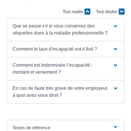
Tout replier
Tout déplier
Que se passe-t-il si vous conservez des
séquelles dues à la maladie professionnelle ?
Comment le taux d'incapacité est-il fixé ?
Comment est Indemnisée l'incapacité :
montant et versement ?
En cas de faute très grave de votre employeur,
à quoi avez-vous droit ?
Textes de référence