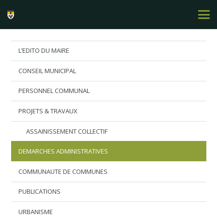
L’EDITO DU MAIRE
CONSEIL MUNICIPAL
PERSONNEL COMMUNAL
PROJETS & TRAVAUX
ASSAINISSEMENT COLLECTIF
DEMARCHES ADMINISTRATIVES
COMMUNAUTE DE COMMUNES
PUBLICATIONS
URBANISME