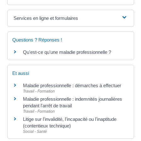
Services en ligne et formulaires
Questions ? Réponses !
Qu'est-ce qu'une maladie professionnelle ?
Et aussi
Maladie professionnelle : démarches à effectuer
Travail - Formation
Maladie professionnelle : indemnités journalières
pendant l'arrêt de travail
Travail - Formation
Litige sur l'invalidité, l'incapacité ou l'inaptitude
(contentieux technique)
Social - Santé