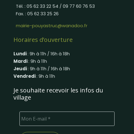
Tél. : 05 62 33 22 54 / 09 77 60 76 53
Fax. : 05 62 33 25 26
mairie-pouyastruc@wanadoo.fr
Horaires d’ouverture
Lundi
: 9h à 11h / 16h à 18h
Mardi
: 9h à 11h
Jeudi
: 9h à 11h / 16h à 18h
Vendredi
: 9h à 11h
Je souhaite recevoir les infos du
village