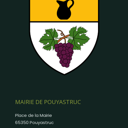
MAIRIE DE POUYASTRUC
Place de la Mairie
65350 Pouyastruc