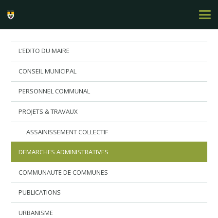
L’EDITO DU MAIRE
CONSEIL MUNICIPAL
PERSONNEL COMMUNAL
PROJETS & TRAVAUX
ASSAINISSEMENT COLLECTIF
DEMARCHES ADMINISTRATIVES
COMMUNAUTE DE COMMUNES
PUBLICATIONS
URBANISME