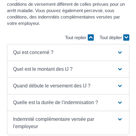
conditions de versement diffèrent de celles prévues pour un
arrêt maladie. Vous pouvez également percevoir, sous
conditions, des indemnités complémentaires versées par
votre employeur.
Tout replier
Tout déplier
Qui est concerné ?
Quel est le montant des IJ ?
Quand débute le versement des IJ ?
Quelle est la durée de l'indemnisation ?
Indemnité complémentaire versée par
l'employeur