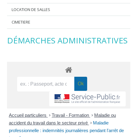
LOCATION DE SALLES
CIMETIERE
DÉMARCHES ADMINISTRATIVES
Accueil particuliers
>
Travail - Formation
>
Maladie ou
accident du travail dans le secteur privé
>
Maladie
professionnelle : indemnités journalières pendant l'arrêt de