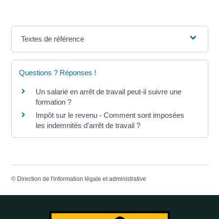
Textes de référence
Questions ? Réponses !
Un salarié en arrêt de travail peut-il suivre une
formation ?
Impôt sur le revenu - Comment sont imposées
les indemnités d'arrêt de travail ?
©
Direction de l'information légale et administrative