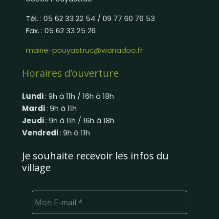
Tél. : 05 62 33 22 54 / 09 77 60 76 53
Fax. : 05 62 33 25 26
mairie-pouyastruc@wanadoo.fr
Horaires d’ouverture
Lundi
: 9h à 11h / 16h à 18h
Mardi
: 9h à 11h
Jeudi
: 9h à 11h / 16h à 18h
Vendredi
: 9h à 11h
Je souhaite recevoir les infos du
village