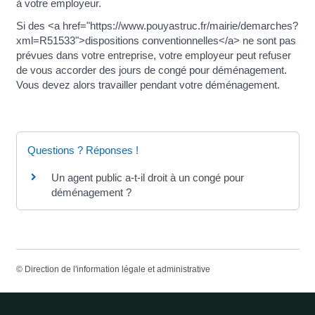
à votre employeur.
Si des <a href="https://www.pouyastruc.fr/mairie/demarches?
xml=R51533">dispositions conventionnelles</a> ne sont pas
prévues dans votre entreprise, votre employeur peut refuser
de vous accorder des jours de congé pour déménagement.
Vous devez alors travailler pendant votre déménagement.
Questions ? Réponses !
Un agent public a-t-il droit à un congé pour
déménagement ?
©
Direction de l'information légale et administrative