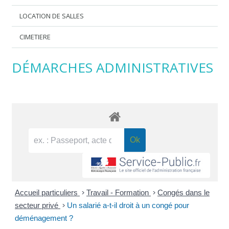
LOCATION DE SALLES
CIMETIERE
DÉMARCHES ADMINISTRATIVES
Accueil particuliers
>
Travail - Formation
>
Congés dans le
secteur privé
>
Un salarié a-t-il droit à un congé pour
déménagement ?