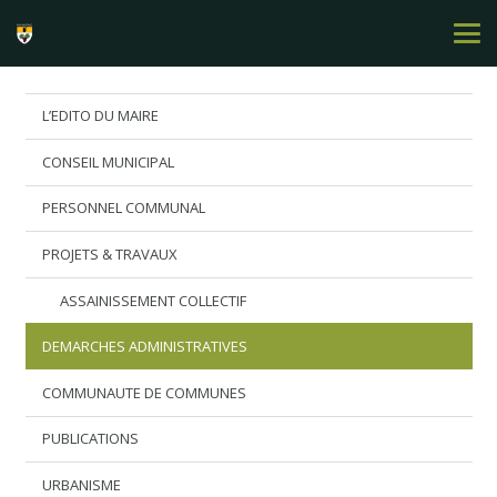
L’EDITO DU MAIRE
CONSEIL MUNICIPAL
PERSONNEL COMMUNAL
PROJETS & TRAVAUX
ASSAINISSEMENT COLLECTIF
DEMARCHES ADMINISTRATIVES
COMMUNAUTE DE COMMUNES
PUBLICATIONS
URBANISME