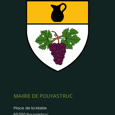
MAIRIE DE POUYASTRUC
Place de la Mairie
65350 Pouyastruc